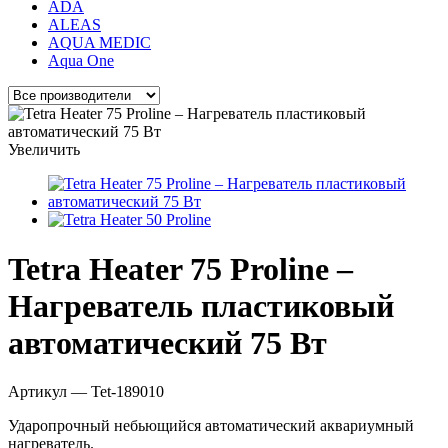
ADA
ALEAS
AQUA MEDIC
Aqua One
Увеличить
Tetra Heater 75 Proline –
Нагреватель пластиковый
автоматический 75 Вт
Артикул
— Tet-189010
Ударопрочный небьющийся автоматический аквариумный
нагреватель.