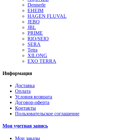
Dennerle
EHEIM
HAGEN FLUVAL
JEBO
JBL
PRIME
RIO/SEIO
SERA
Tetra
XILONG
EXO TERRA
Информация
Доставка
Оплата
Условия возврата
Договор-оферта
Контакты
Пользовательское соглашение
Моя учетная запись
Мои заказы