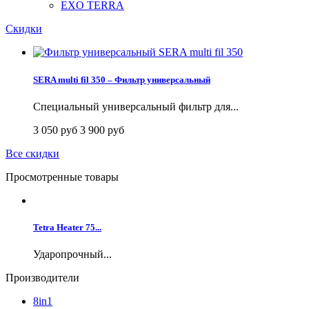
EXO TERRA
Скидки
SERA multi fil 350 – Фильтр универсальный
Специальный универсальный фильтр для...
3 050 руб
3 900 руб
Все скидки
Просмотренные товары
Tetra Heater 75...
Ударопрочный...
Производители
8in1