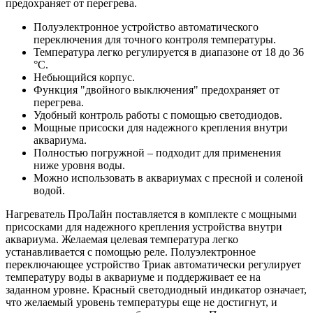
предохраняет от перегрева.
Полуэлектронное устройство автоматического
переключения для точного контроля температуры.
Температура легко регулируется в диапазоне от 18 до 36
°C.
Небьющийся корпус.
Функция "двойного выключения" предохраняет от
перегрева.
Удобный контроль работы с помощью светодиодов.
Мощные присоски для надежного крепления внутри
аквариума.
Полностью погружной – подходит для применения
ниже уровня воды.
Можно использовать в аквариумах с пресной и соленой
водой.
Нагреватель ПроЛайн поставляется в комплекте с мощными
присосками для надежного крепления устройства внутри
аквариума. Желаемая целевая температура легко
устанавливается с помощью реле. Полуэлектронное
переключающее устройство Триак автоматически регулирует
температуру воды в аквариуме и поддерживает ее на
заданном уровне. Красный светодиодный индикатор означает,
что желаемый уровень температуры еще не достигнут, и