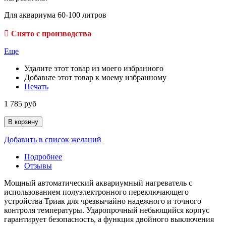
Для аквариума 60-100 литров

Снято с производства
Еще
Удалите этот товар из моего избранного
Добавьте этот товар к моему избранному
Печать
1 785 руб
В корзину
Добавить в список желаний
Подробнее
Отзывы
Мощный автоматический аквариумный нагреватель с
использованием полуэлектронного переключающего
устройства Триак для чрезвычайно надежного и точного
контроля температуры. Ударопрочный небьющийся корпус
гарантирует безопасность, а функция двойного выключения