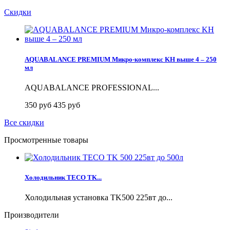
Скидки
AQUABALANCE PREMIUM Микро-комплекс KH выше 4 – 250
мл
AQUABALANCE PROFESSIONAL...
350 руб
435 руб
Все скидки
Просмотренные товары
Холодильник TECO TK...
Холодильная установка TK500 225вт до...
Производители