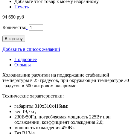
Добавьте этот товар к моему избранному
Печать
94 650 руб
Количество
В корзину
Добавить в список желаний
Подробнее
Отзывы
Холодильник расчитан на поддержание стабильной
температуры в 25 градусов, при окружающей температуре 30
градусов в 500 литровом аквариуме.
Технические характеристики:
габариты 310х310х416мм;
вес 19,7кг;
230В/50Гц, потребляемая мощность 225Вт при
охлаждении, коэффициент охлаждения 2,0;
мощность охлаждения 450Вт.
Газ R134a.