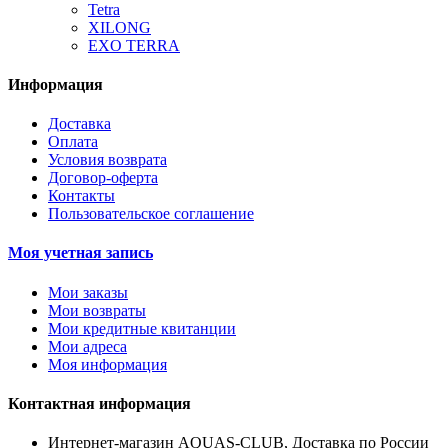
Tetra
XILONG
EXO TERRA
Информация
Доставка
Оплата
Условия возврата
Договор-оферта
Контакты
Пользовательское соглашение
Моя учетная запись
Мои заказы
Мои возвраты
Мои кредитные квитанции
Мои адреса
Моя информация
Контактная информация
Интернет-магазин AQUAS-CLUB, Доставка по России