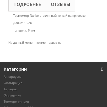
ПОДРОБНЕЕ
ОТЗЫВЫ
Термометр Naribo стеклянный тонкий на присоске
Длина: 15 см
Толщина: 6 мм
На данный момент комментариев нет.
Категории
Аквариумы
Фильтрация
Аэрация
Освещение
Терморегуляция