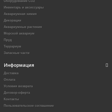
Оборудование CO2
Инвентарь и аксессуары
Аквариумная химия
Декорации
Аквариумные растения
Морской аквариум
Пруд
Террариум
Запасные части
Информация
Доставка
Оплата
Условия возврата
Договор-оферта
Контакты
Пользовательское соглашение