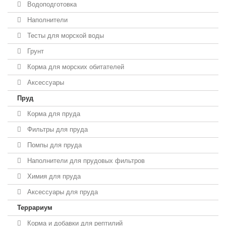
Водоподготовка
Наполнители
Тесты для морской воды
Грунт
Корма для морских обитателей
Аксессуары
Пруд
Корма для пруда
Фильтры для пруда
Помпы для пруда
Наполнители для прудовых фильтров
Химия для пруда
Аксессуары для пруда
Террариум
Корма и добавки для рептилий