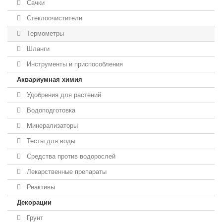
Сачки
Стеклоочистители
Термометры
Шланги
Инструменты и приспособления
Аквариумная химия
Удобрения для растений
Водоподготовка
Минерализаторы
Тесты для воды
Средства против водорослей
Лекарственные препараты
Реактивы
Декорации
Грунт