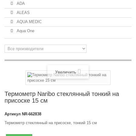
ADA
ALEAS
AQUA MEDIC
Aqua One
Увеличить
Термометр Naribo стеклянный тонкий на
присоске 15 см
Артикул
NR-662838
Термометр стеклянный на присоске, тонкий 15 см