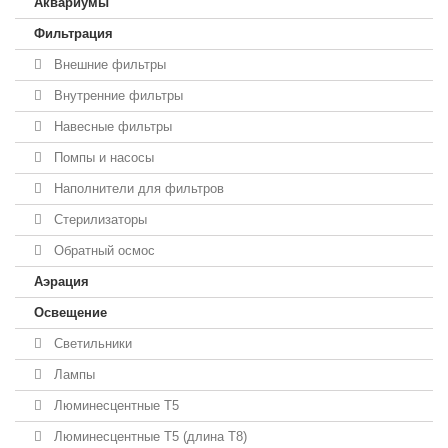
Аквариумы
Фильтрация
Внешние фильтры
Внутренние фильтры
Навесные фильтры
Помпы и насосы
Наполнители для фильтров
Стерилизаторы
Обратный осмос
Аэрация
Освещение
Светильники
Лампы
Люминесцентные T5
Люминесцентные T5 (длина T8)