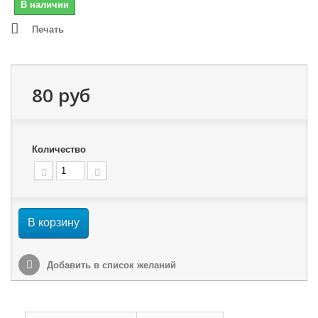
В наличии
Печать
80 руб
Количество
В корзину
Добавить в список желаний