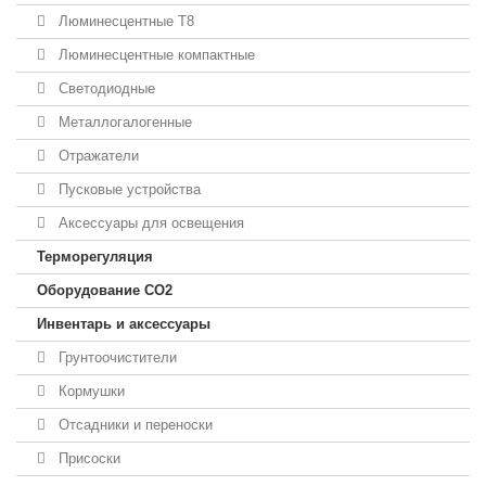
Люминесцентные T8
Люминесцентные компактные
Светодиодные
Металлогалогенные
Отражатели
Пусковые устройства
Аксессуары для освещения
Терморегуляция
Оборудование CO2
Инвентарь и аксессуары
Грунтоочистители
Кормушки
Отсадники и переноски
Присоски