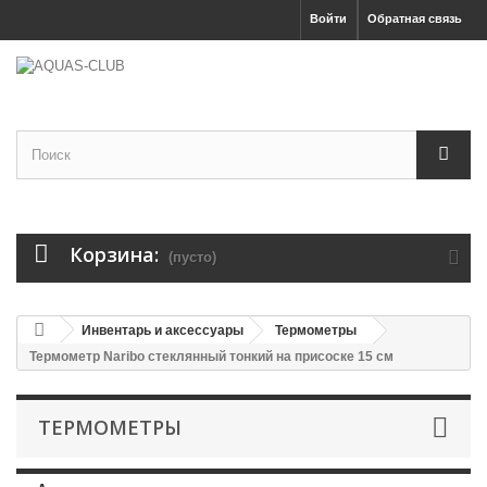
Войти
Обратная связь
Корзина:
(пусто)
Инвентарь и аксессуары
Термометры
Термометр Naribo стеклянный тонкий на присоске 15 см
ТЕРМОМЕТРЫ