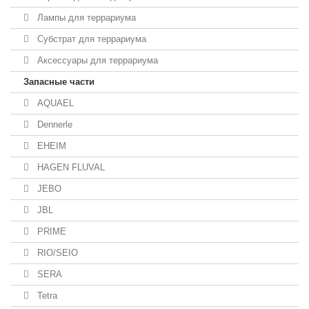
Лампы для террариума
Субстрат для террариума
Аксессуары для террариума
Запасные части
AQUAEL
Dennerle
EHEIM
HAGEN FLUVAL
JEBO
JBL
PRIME
RIO/SEIO
SERA
Tetra