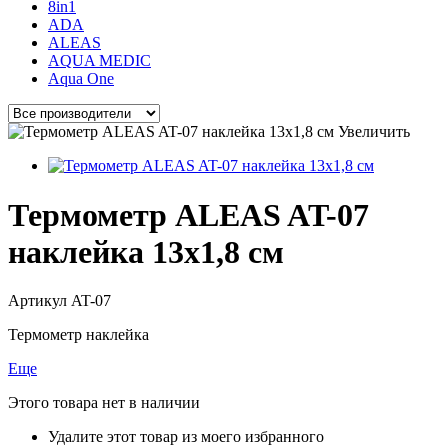
8in1
ADA
ALEAS
AQUA MEDIC
Aqua One
Увеличить
Термометр ALEAS AT-07
наклейка 13x1,8 см
Артикул
AT-07
Термометр наклейка
Еще
Этого товара нет в наличии
Удалите этот товар из моего избранного