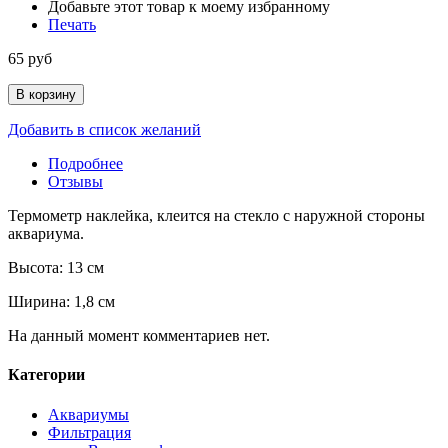
Добавьте этот товар к моему избранному
Печать
65 руб
В корзину
Добавить в список желаний
Подробнее
Отзывы
Термометр наклейка, клеится на стекло с наружной стороны
аквариума.
Высота: 13 см
Ширина: 1,8 см
На данный момент комментариев нет.
Категории
Аквариумы
Фильтрация