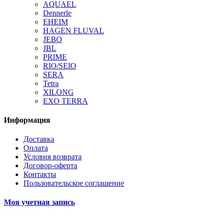
AQUAEL
Dennerle
EHEIM
HAGEN FLUVAL
JEBO
JBL
PRIME
RIO/SEIO
SERA
Tetra
XILONG
EXO TERRA
Информация
Доставка
Оплата
Условия возврата
Договор-оферта
Контакты
Пользовательское соглашение
Моя учетная запись