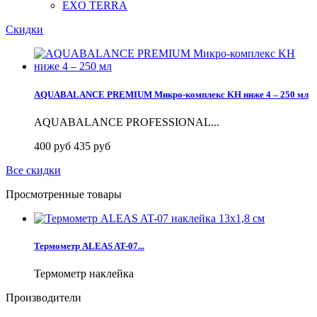
EXO TERRA
Скидки
AQUABALANCE PREMIUM Микро-комплекс KH ниже 4 – 250 мл
AQUABALANCE PROFESSIONAL...
400 руб
435 руб
Все скидки
Просмотренные товары
Термометр ALEAS AT-07...
Термометр наклейка
Производители