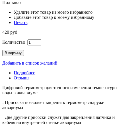
Под заказ
Удалите этот товар из моего избранного
Добавьте этот товар к моему избранному
Печать
420 руб
Количество
В корзину
Добавить в список желаний
Подробнее
Отзывы
Цифровой термометр для точного измерения температуры
воды в аквариуме
- Присоска позволяет закрепить термометр снаружи
аквариума
- Две другие присоски служат для закрепления датчика и
кабеля на внутренней стенке аквариума