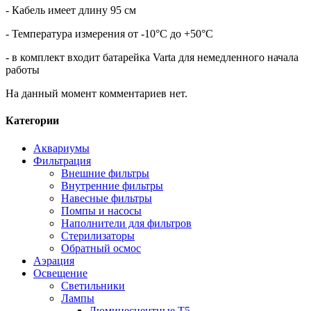
- Кабель имеет длину 95 см
- Температура измерения от -10°C до +50°C
- в комплект входит батарейка Varta для немедленного начала
работы
На данный момент комментариев нет.
Категории
Аквариумы
Фильтрация
Внешние фильтры
Внутренние фильтры
Навесные фильтры
Помпы и насосы
Наполнители для фильтров
Стерилизаторы
Обратный осмос
Аэрация
Освещение
Светильники
Лампы
Люминесцентные T5