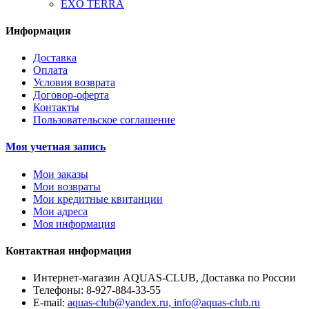
EXO TERRA
Информация
Доставка
Оплата
Условия возврата
Договор-оферта
Контакты
Пользовательское соглашение
Моя учетная запись
Мои заказы
Мои возвраты
Мои кредитные квитанции
Мои адреса
Моя информация
Контактная информация
Интернет-магазин AQUAS-CLUB, Доставка по России
Телефоны:
8-927-884-33-55
E-mail:
aquas-club@yandex.ru, info@aquas-club.ru