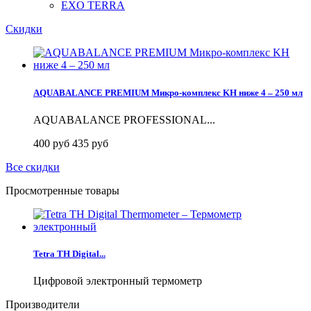
EXO TERRA
Скидки
AQUABALANCE PREMIUM Микро-комплекс KH ниже 4 – 250 мл
AQUABALANCE PROFESSIONAL...
400 руб
435 руб
Все скидки
Просмотренные товары
Tetra TH Digital...
Цифровой электронный термометр
Производители