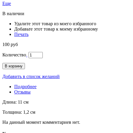
Еще
В наличии
Удалите этот товар из моего избранного
Добавьте этот товар к моему избранному
Печать
100 руб
Количество
В корзину
Добавить в список желаний
Подробнее
Отзывы
Длина: 11 см
Толщина: 1,2 см
На данный момент комментариев нет.