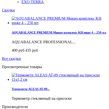
EXO TERRA
Скидки
AQUABALANCE PREMIUM Микро-комплекс KH ниже 4 – 250 мл
AQUABALANCE PROFESSIONAL...
400 руб
435 руб
Все скидки
Просмотренные товары
Термометр ALEAS AT-09...
Термометр стеклянный на присоске
Производители