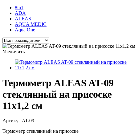
8in1
ADA
ALEAS
AQUA MEDIC
Aqua One
Увеличить
Термометр ALEAS AT-09
стеклянный на присоске
11x1,2 см
Артикул
AT-09
Термометр стеклянный на присоске