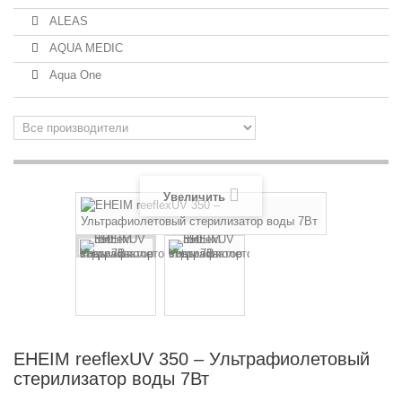
ALEAS
AQUA MEDIC
Aqua One
Увеличить
EHEIM reeflexUV 350 – Ультрафиолетовый
стерилизатор воды 7Вт