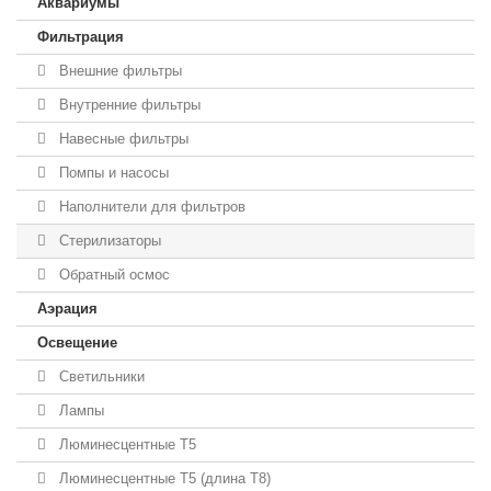
Аквариумы
Фильтрация
Внешние фильтры
Внутренние фильтры
Навесные фильтры
Помпы и насосы
Наполнители для фильтров
Стерилизаторы
Обратный осмос
Аэрация
Освещение
Светильники
Лампы
Люминесцентные T5
Люминесцентные T5 (длина T8)