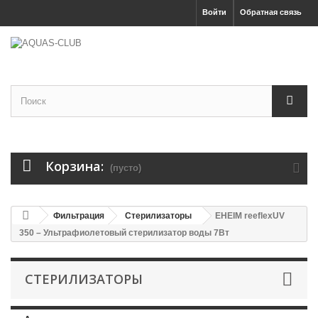
Войти
Обратная связь
Корзина:
(пусто)
Фильтрация
Стерилизаторы
EHEIM reeflexUV
350 – Ультрафиолетовый стерилизатор воды 7Вт
СТЕРИЛИЗАТОРЫ