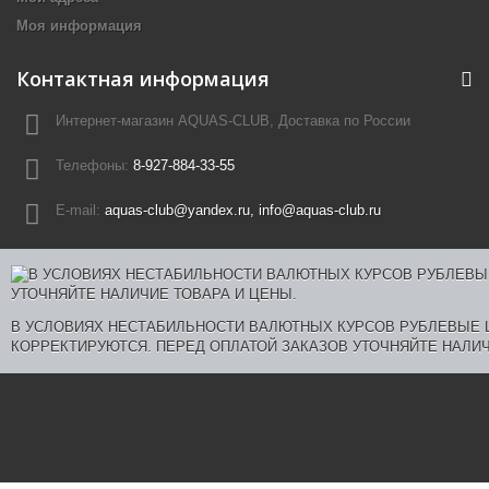
Моя информация
Контактная информация
Интернет-магазин AQUAS-CLUB, Доставка по России
Телефоны:
8-927-884-33-55
E-mail:
aquas-club@yandex.ru, info@aquas-club.ru
В УСЛОВИЯХ НЕСТАБИЛЬНОСТИ ВАЛЮТНЫХ КУРСОВ РУБЛЕВЫЕ
КОРРЕКТИРУЮТСЯ. ПЕРЕД ОПЛАТОЙ ЗАКАЗОВ УТОЧНЯЙТЕ НАЛИЧ