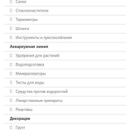
Сачки
Стеклоочистители
Термометры
Шланги
Инструменты и приспособления
Аквариумная химия
Удобрения для растений
Водоподготовка
Минерализаторы
Тесты для воды
Средства против водорослей
Лекарственные препараты
Реактивы
Декорации
Грунт