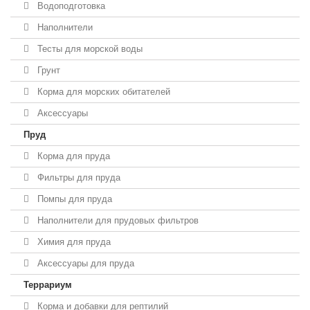
Водоподготовка
Наполнители
Тесты для морской воды
Грунт
Корма для морских обитателей
Аксессуары
Пруд
Корма для пруда
Фильтры для пруда
Помпы для пруда
Наполнители для прудовых фильтров
Химия для пруда
Аксессуары для пруда
Террариум
Корма и добавки для рептилий