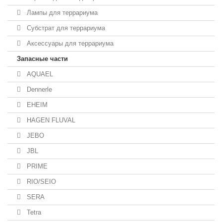
Лампы для террариума
Субстрат для террариума
Аксессуары для террариума
Запасные части
AQUAEL
Dennerle
EHEIM
HAGEN FLUVAL
JEBO
JBL
PRIME
RIO/SEIO
SERA
Tetra