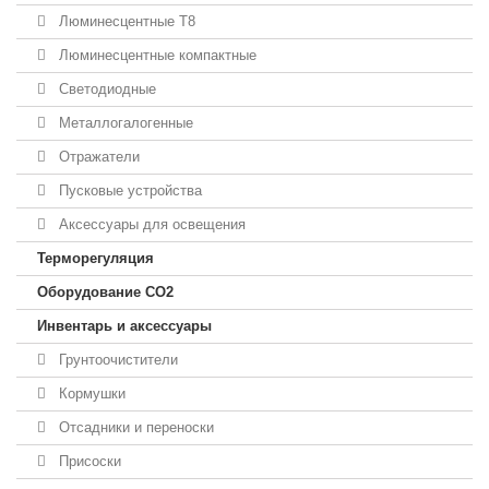
Люминесцентные T8
Люминесцентные компактные
Светодиодные
Металлогалогенные
Отражатели
Пусковые устройства
Аксессуары для освещения
Терморегуляция
Оборудование CO2
Инвентарь и аксессуары
Грунтоочистители
Кормушки
Отсадники и переноски
Присоски