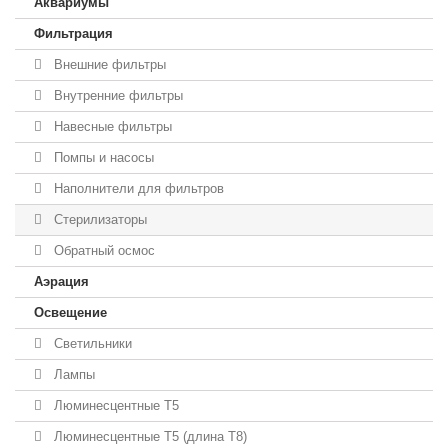
Аквариумы
Фильтрация
Внешние фильтры
Внутренние фильтры
Навесные фильтры
Помпы и насосы
Наполнители для фильтров
Стерилизаторы
Обратный осмос
Аэрация
Освещение
Светильники
Лампы
Люминесцентные T5
Люминесцентные T5 (длина T8)