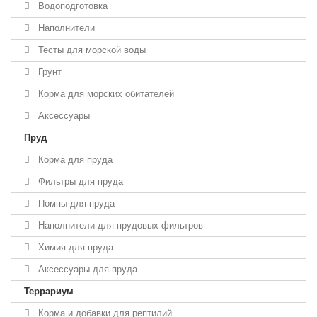
Водоподготовка
Наполнители
Тесты для морской воды
Грунт
Корма для морских обитателей
Аксессуары
Пруд
Корма для пруда
Фильтры для пруда
Помпы для пруда
Наполнители для прудовых фильтров
Химия для пруда
Аксессуары для пруда
Террариум
Корма и добавки для рептилий