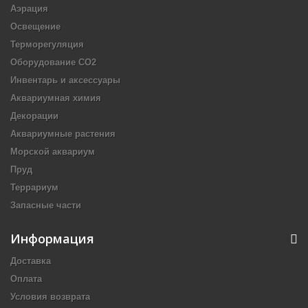
Аэрация
Освещение
Терморегуляция
Оборудование CO2
Инвентарь и аксессуары
Аквариумная химия
Декорации
Аквариумные растения
Морской аквариум
Пруд
Террариум
Запасные части
Информация
Доставка
Оплата
Условия возврата