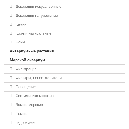
Декорации искусственные
Декорации натуральные
Камни
Коряги натуральные
Фоны
Аквариумные растения
Морской аквариум
Фильтрация
Фильтры, пеноотделители
Освещение
Светильники морские
Лампы морские
Помпы
Гидрохимия