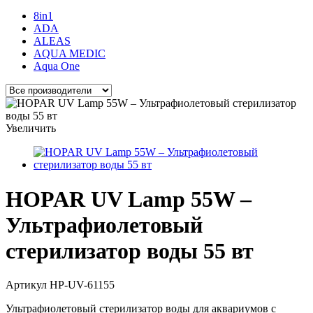
8in1
ADA
ALEAS
AQUA MEDIC
Aqua One
Увеличить
HOPAR UV Lamp 55W –
Ультрафиолетовый
стерилизатор воды 55 вт
Артикул
HP-UV-61155
Ультрафиолетовый стерилизатор воды для аквариумов с