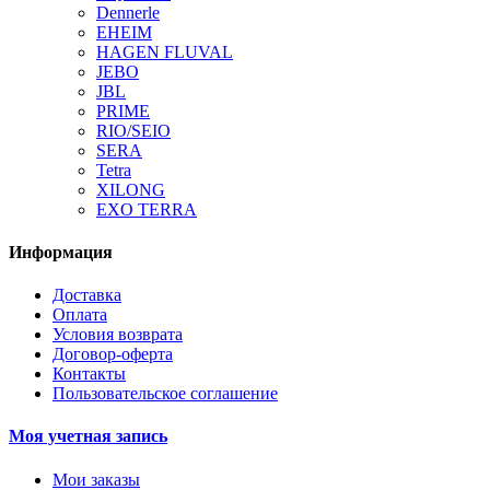
Dennerle
EHEIM
HAGEN FLUVAL
JEBO
JBL
PRIME
RIO/SEIO
SERA
Tetra
XILONG
EXO TERRA
Информация
Доставка
Оплата
Условия возврата
Договор-оферта
Контакты
Пользовательское соглашение
Моя учетная запись
Мои заказы