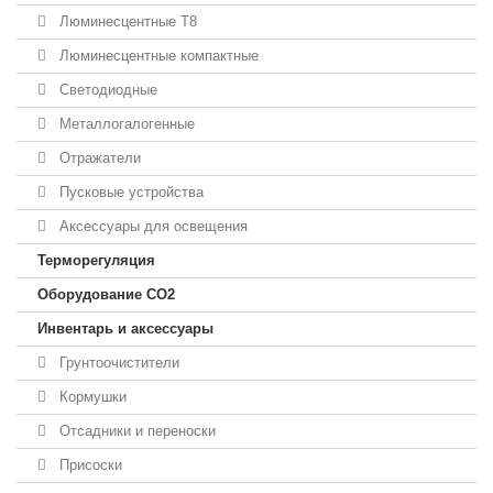
Люминесцентные T8
Люминесцентные компактные
Светодиодные
Металлогалогенные
Отражатели
Пусковые устройства
Аксессуары для освещения
Терморегуляция
Оборудование CO2
Инвентарь и аксессуары
Грунтоочистители
Кормушки
Отсадники и переноски
Присоски