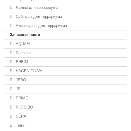
Лампы для террариума
Субстрат для террариума
Аксессуары для террариума
Запасные части
AQUAEL
Dennerle
EHEIM
HAGEN FLUVAL
JEBO
JBL
PRIME
RIO/SEIO
SERA
Tetra