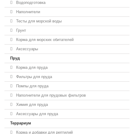
Водоподготовка
Наполнители
Тесты для морской воды
Грунт
Корма для морских обитателей
Аксессуары
Пруд
Корма для пруда
Фильтры для пруда
Помпы для пруда
Наполнители для прудовых фильтров
Химия для пруда
Аксессуары для пруда
Террариум
Корма и добавки для рептилий