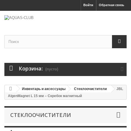
Войти
Обратная связь
Корзина:
(пусто)
Инвентарь и аксессуары
Стеклоочистители
JBL
AlgenMagnet L 15 мм – Скребок магнитный
СТЕКЛООЧИСТИТЕЛИ