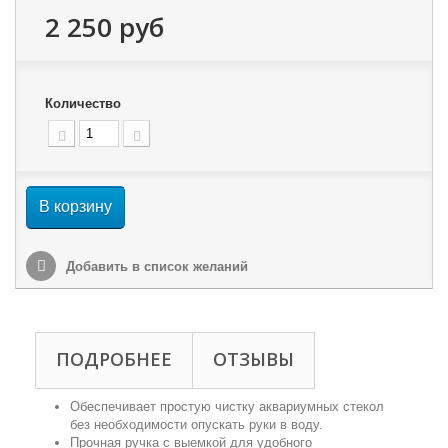
2 250 руб
Количество
В корзину
Добавить в список желаний
ПОДРОБНЕЕ
ОТЗЫВЫ
Обеспечивает простую чистку аквариумных стекол
без необходимости опускать руки в воду.
Прочная ручка с выемкой для удобного