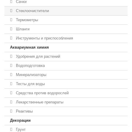
Сачки
Стеклоочистители
Термометры
Шланги
Инструменты и приспособления
Аквариумная химия
Удобрения для растений
Водоподготовка
Минерализаторы
Тесты для воды
Средства против водорослей
Лекарственные препараты
Реактивы
Декорации
Грунт