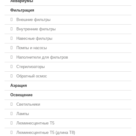
Аквариумы
Фильтрация
Внешние фильтры
Внутренние фильтры
Навесные фильтры
Помпы и насосы
Наполнители для фильтров
Стерилизаторы
Обратный осмос
Аэрация
Освещение
Светильники
Лампы
Люминесцентные T5
Люминесцентные T5 (длина T8)