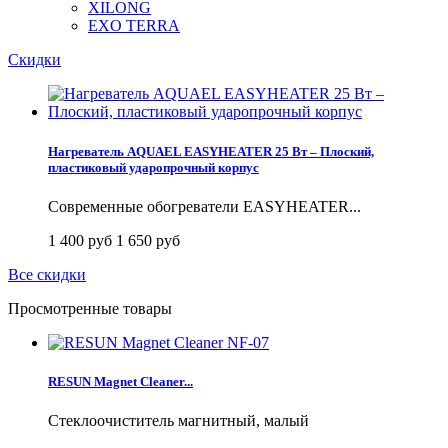
XILONG
EXO TERRA
Скидки
Нагреватель AQUAEL EASYHEATER 25 Вт – Плоский,
пластиковый ударопрочный корпус
Современные обогреватели EASYHEATER...
1 400 руб
1 650 руб
Все скидки
Просмотренные товары
RESUN Magnet Cleaner...
Стеклоочиститель магнитный, малый