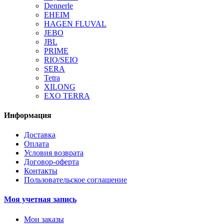
Dennerle
EHEIM
HAGEN FLUVAL
JEBO
JBL
PRIME
RIO/SEIO
SERA
Tetra
XILONG
EXO TERRA
Информация
Доставка
Оплата
Условия возврата
Договор-оферта
Контакты
Пользовательское соглашение
Моя учетная запись
Мои заказы