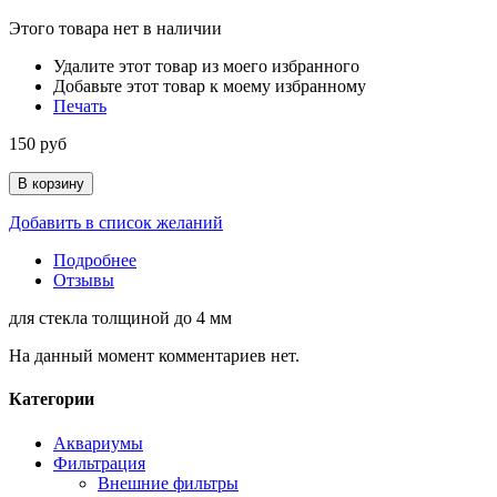
Этого товара нет в наличии
Удалите этот товар из моего избранного
Добавьте этот товар к моему избранному
Печать
150 руб
В корзину
Добавить в список желаний
Подробнее
Отзывы
для стекла толщиной до 4 мм
На данный момент комментариев нет.
Категории
Аквариумы
Фильтрация
Внешние фильтры