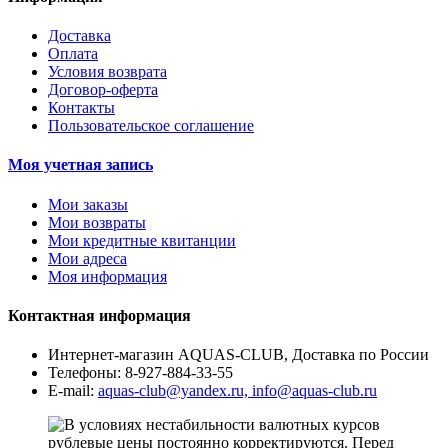
Доставка
Оплата
Условия возврата
Договор-оферта
Контакты
Пользовательское соглашение
Моя учетная запись
Мои заказы
Мои возвраты
Мои кредитные квитанции
Мои адреса
Моя информация
Контактная информация
Интернет-магазин AQUAS-CLUB, Доставка по России
Телефоны:
8-927-884-33-55
E-mail:
aquas-club@yandex.ru, info@aquas-club.ru