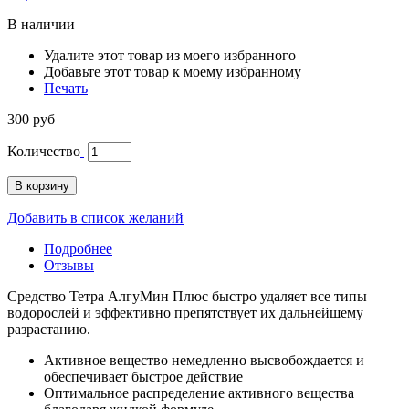
В наличии
Удалите этот товар из моего избранного
Добавьте этот товар к моему избранному
Печать
300 руб
Количество
В корзину
Добавить в список желаний
Подробнее
Отзывы
Средство Тетра АлгуМин Плюс быстро удаляет все типы
водорослей и эффективно препятствует их дальнейшему
разрастанию.
Активное вещество немедленно высвобождается и
обеспечивает быстрое действие
Оптимальное распределение активного вещества