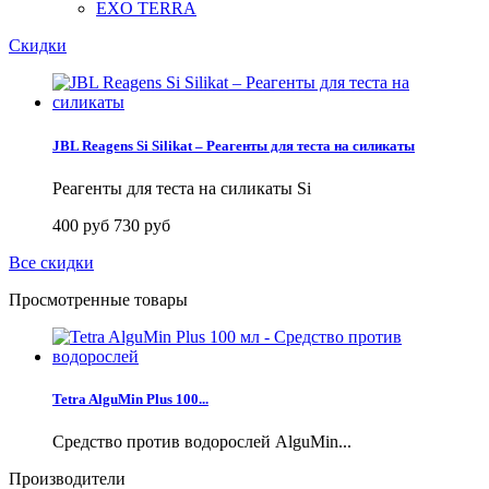
EXO TERRA
Скидки
JBL Reagens Si Silikat – Реагенты для теста на силикаты
Реагенты для теста на силикаты Si
400 руб
730 руб
Все скидки
Просмотренные товары
Tetra AlguMin Plus 100...
Средство против водорослей AlguMin...
Производители