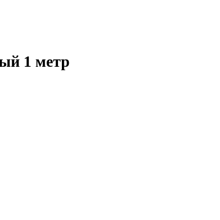
ый 1 метр