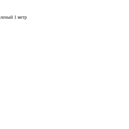
леный 1 метр