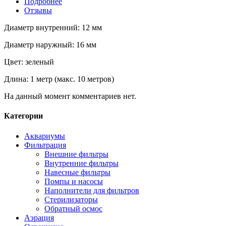
Подробнее
Отзывы
Диаметр внутренний: 12 мм
Диаметр наружный: 16 мм
Цвет: зеленый
Длина: 1 метр (макс. 10 метров)
На данный момент комментариев нет.
Категории
Аквариумы
Фильтрация
Внешние фильтры
Внутренние фильтры
Навесные фильтры
Помпы и насосы
Наполнители для фильтров
Стерилизаторы
Обратный осмос
Аэрация