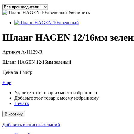
Увеличить
Шланг HAGEN 12/16мм зелен
Артикул
A-11129-R
Шланг HAGEN 12/16мм зеленый
Цена за 1 метр
Еще
Удалите этот товар из моего избранного
Добавьте этот товар к моему избранному
Печать
В корзину
Добавить в список желаний