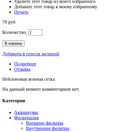
Удалите этот товар из моего избранного
Добавьте этот товар к моему избранному
Печать
70 руб
Количество
В корзину
Добавить в список желаний
Подробнее
Отзывы
Нейлоновая зеленая сетка
На данный момент комментариев нет.
Категории
Аквариумы
Фильтрация
Внешние фильтры
Внутренние фильтры