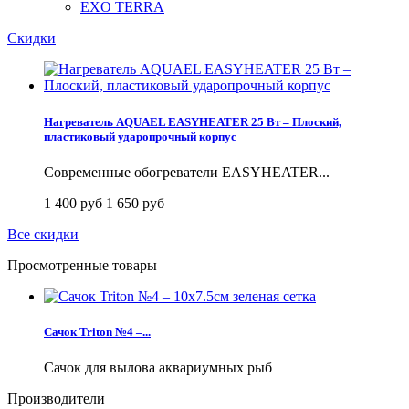
EXO TERRA
Скидки
Нагреватель AQUAEL EASYHEATER 25 Вт – Плоский,
пластиковый ударопрочный корпус
Современные обогреватели EASYHEATER...
1 400 руб
1 650 руб
Все скидки
Просмотренные товары
Сачок Triton №4 –...
Сачок для вылова аквариумных рыб
Производители