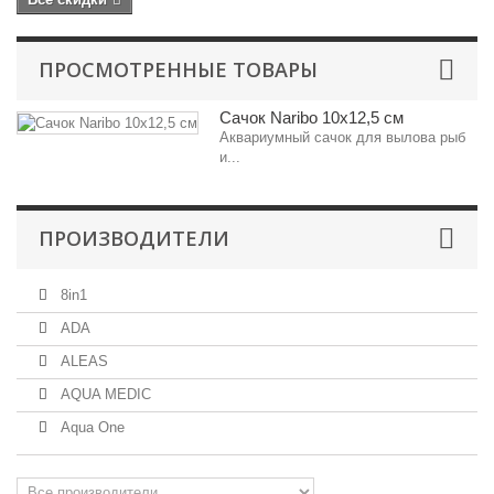
ПРОСМОТРЕННЫЕ ТОВАРЫ
Сачок Naribo 10x12,5 см
Аквариумный сачок для вылова рыб
и...
ПРОИЗВОДИТЕЛИ
8in1
ADA
ALEAS
AQUA MEDIC
Aqua One