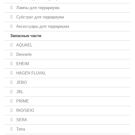
Лампы для террариума
Субстрат для террариума
Аксессуары для террариума
Запасные части
AQUAEL
Dennerle
EHEIM
HAGEN FLUVAL
JEBO
JBL
PRIME
RIO/SEIO
SERA
Tetra