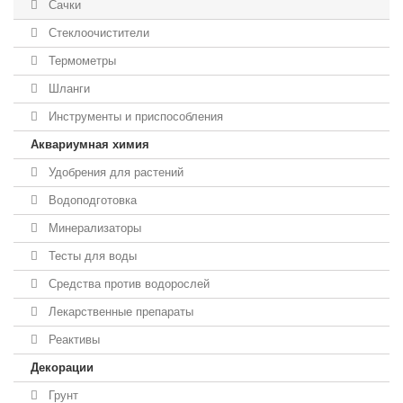
Сачки
Стеклоочистители
Термометры
Шланги
Инструменты и приспособления
Аквариумная химия
Удобрения для растений
Водоподготовка
Минерализаторы
Тесты для воды
Средства против водорослей
Лекарственные препараты
Реактивы
Декорации
Грунт