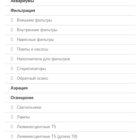
Аквариумы
Фильтрация
Внешние фильтры
Внутренние фильтры
Навесные фильтры
Помпы и насосы
Наполнители для фильтров
Стерилизаторы
Обратный осмос
Аэрация
Освещение
Светильники
Лампы
Люминесцентные T5
Люминесцентные T5 (длина T8)