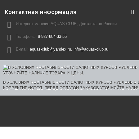
Контактная информация
Интернет-магазин AQUAS-CLUB, Доставка по России
Телефоны:
8-927-884-33-55
E-mail:
aquas-club@yandex.ru, info@aquas-club.ru
В УСЛОВИЯХ НЕСТАБИЛЬНОСТИ ВАЛЮТНЫХ КУРСОВ РУБЛЕВЫЕ
КОРРЕКТИРУЮТСЯ. ПЕРЕД ОПЛАТОЙ ЗАКАЗОВ УТОЧНЯЙТЕ НАЛИЧ