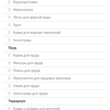
Водоподготовка
Наполнители
Тесты для морской воды
Грунт
Корма для морских обитателей
Аксессуары
Пруд
Корма для пруда
Фильтры для пруда
Помпы для пруда
Наполнители для прудовых фильтров
Химия для пруда
Аксессуары для пруда
Террариум
Корма и добавки для рептилий