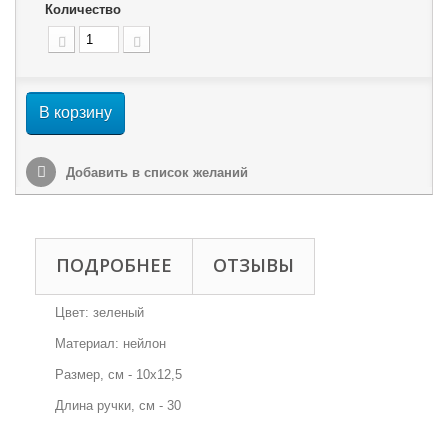
Количество
В корзину
Добавить в список желаний
ПОДРОБНЕЕ
ОТЗЫВЫ
Цвет: зеленый
Материал: нейлон
Размер, см - 10x12,5
Длина ручки, см - 30