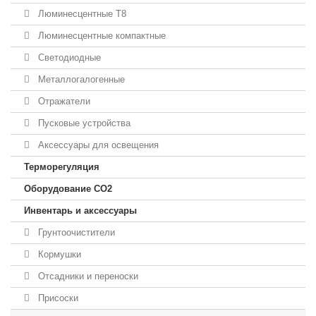
Люминесцентные T8
Люминесцентные компактные
Светодиодные
Металлогалогенные
Отражатели
Пусковые устройства
Аксессуары для освещения
Терморегуляция
Оборудование CO2
Инвентарь и аксессуары
Грунтоочистители
Кормушки
Отсадники и переноски
Присоски