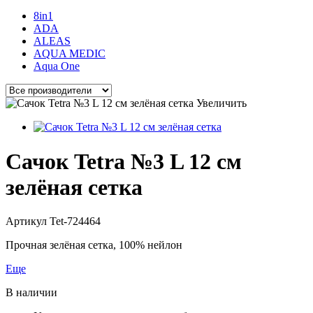
8in1
ADA
ALEAS
AQUA MEDIC
Aqua One
Увеличить
Сачок Tetra №3 L 12 см
зелёная сетка
Артикул
Tet-724464
Прочная зелёная сетка, 100% нейлон
Еще
В наличии