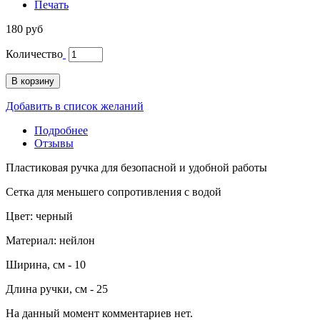
Печать
180 руб
Количество
В корзину
Добавить в список желаний
Подробнее
Отзывы
Пластиковая ручка для безопасной и удобной работы
Сетка для меньшего сопротивления с водой
Цвет: черный
Материал: нейлон
Ширина, см - 10
Длина ручки, см - 25
На данный момент комментариев нет.