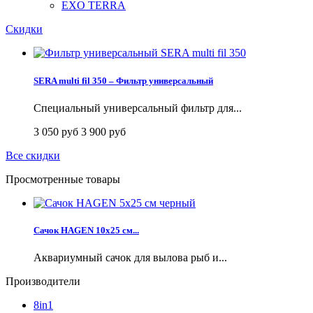
EXO TERRA
Скидки
SERA multi fil 350 – Фильтр универсальный
Специальный универсальный фильтр для...
3 050 руб
3 900 руб
Все скидки
Просмотренные товары
Сачок HAGEN 10х25 см...
Аквариумный сачок для вылова рыб и...
Производители
8in1