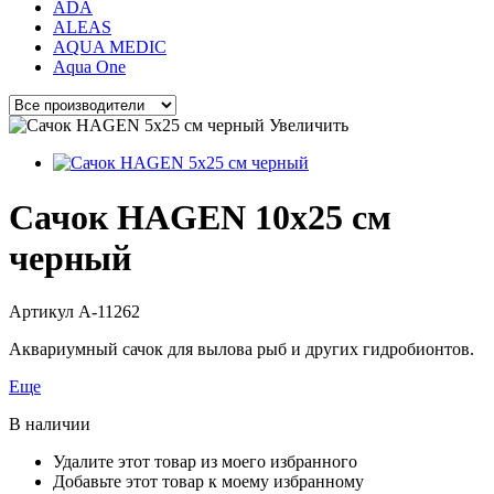
ADA
ALEAS
AQUA MEDIC
Aqua One
Увеличить
Сачок HAGEN 10х25 см
черный
Артикул
A-11262
Аквариумный сачок для вылова рыб и других гидробионтов.
Еще
В наличии
Удалите этот товар из моего избранного
Добавьте этот товар к моему избранному