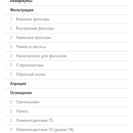
Аквариумы
Фильтрация
Внешние фильтры
Внутренние фильтры
Навесные фильтры
Помпы и насосы
Наполнители для фильтров
Стерилизаторы
Обратный осмос
Аэрация
Освещение
Светильники
Лампы
Люминесцентные T5
Люминесцентные T5 (длина T8)