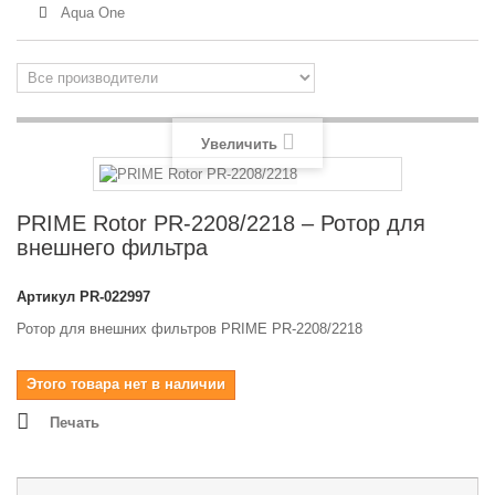
Aqua One
Увеличить
PRIME Rotor PR-2208/2218 – Ротор для
внешнего фильтра
Артикул
PR-022997
Ротор для внешних фильтров PRIME PR-2208/2218
Этого товара нет в наличии
Печать