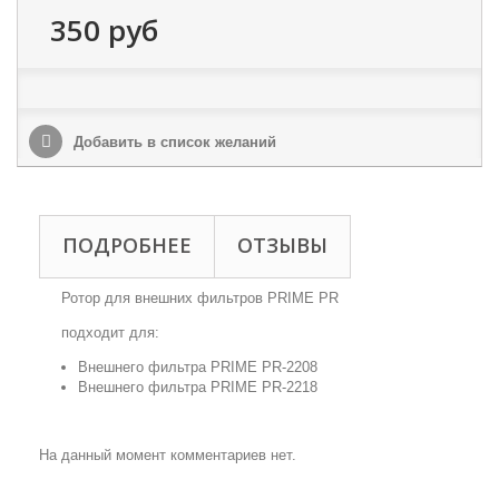
350 руб
Добавить в список желаний
ПОДРОБНЕЕ
ОТЗЫВЫ
Ротор для внешних фильтров PRIME PR
подходит для:
Внешнего фильтра PRIME PR-2208
Внешнего фильтра PRIME PR-2218
На данный момент комментариев нет.