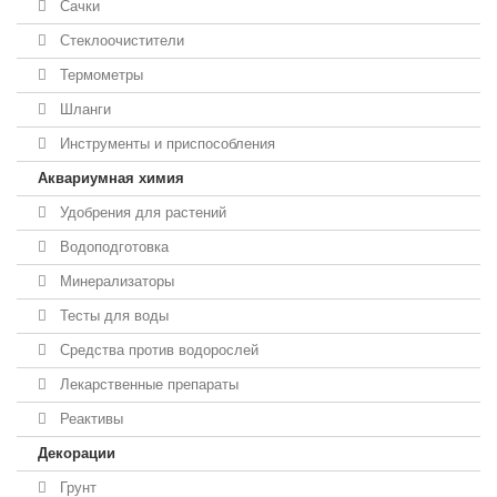
Сачки
Стеклоочистители
Термометры
Шланги
Инструменты и приспособления
Аквариумная химия
Удобрения для растений
Водоподготовка
Минерализаторы
Тесты для воды
Средства против водорослей
Лекарственные препараты
Реактивы
Декорации
Грунт