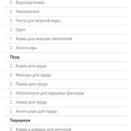
Водоподготовка
Наполнители
Тесты для морской воды
Грунт
Корма для морских обитателей
Аксессуары
Пруд
Корма для пруда
Фильтры для пруда
Помпы для пруда
Наполнители для прудовых фильтров
Химия для пруда
Аксессуары для пруда
Террариум
Корма и добавки для рептилий