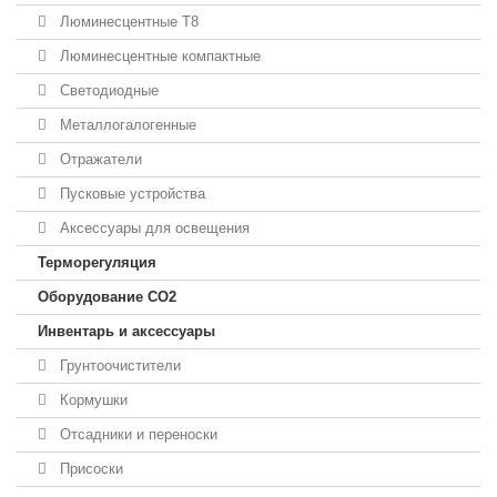
Люминесцентные T8
Люминесцентные компактные
Светодиодные
Металлогалогенные
Отражатели
Пусковые устройства
Аксессуары для освещения
Терморегуляция
Оборудование CO2
Инвентарь и аксессуары
Грунтоочистители
Кормушки
Отсадники и переноски
Присоски