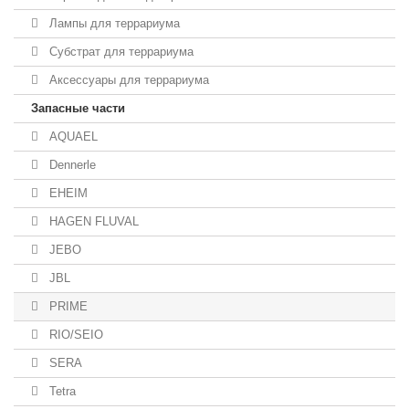
Лампы для террариума
Субстрат для террариума
Аксессуары для террариума
Запасные части
AQUAEL
Dennerle
EHEIM
HAGEN FLUVAL
JEBO
JBL
PRIME
RIO/SEIO
SERA
Tetra