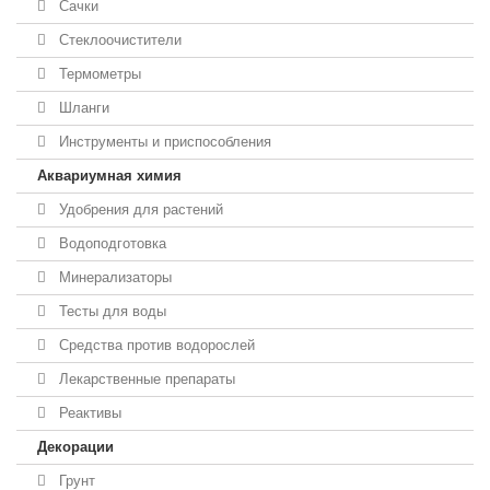
Сачки
Стеклоочистители
Термометры
Шланги
Инструменты и приспособления
Аквариумная химия
Удобрения для растений
Водоподготовка
Минерализаторы
Тесты для воды
Средства против водорослей
Лекарственные препараты
Реактивы
Декорации
Грунт