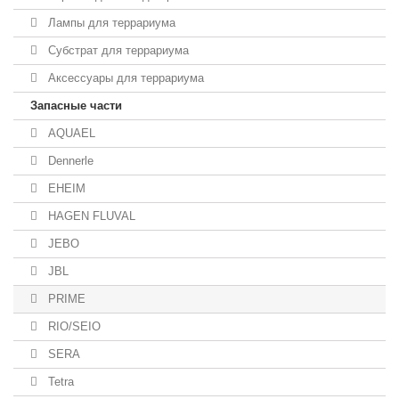
Лампы для террариума
Субстрат для террариума
Аксессуары для террариума
Запасные части
AQUAEL
Dennerle
EHEIM
HAGEN FLUVAL
JEBO
JBL
PRIME
RIO/SEIO
SERA
Tetra