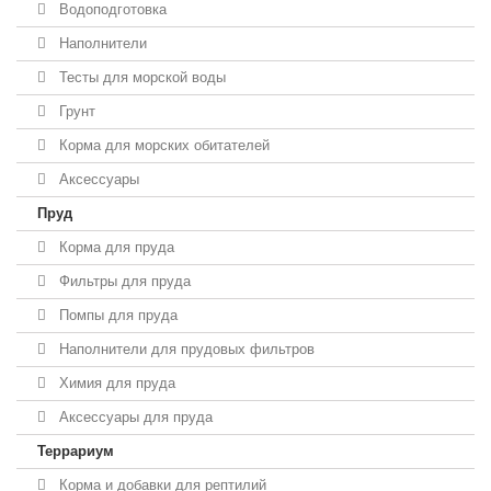
Водоподготовка
Наполнители
Тесты для морской воды
Грунт
Корма для морских обитателей
Аксессуары
Пруд
Корма для пруда
Фильтры для пруда
Помпы для пруда
Наполнители для прудовых фильтров
Химия для пруда
Аксессуары для пруда
Террариум
Корма и добавки для рептилий