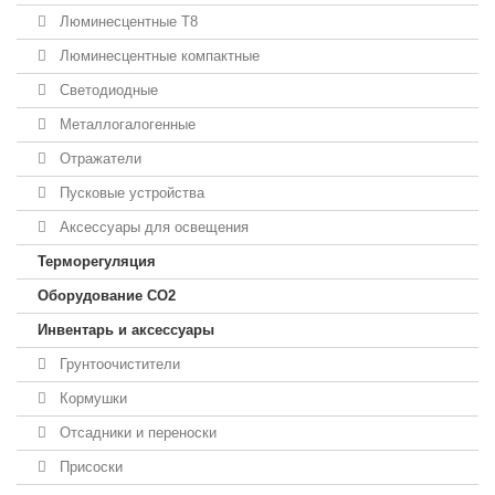
Люминесцентные T8
Люминесцентные компактные
Светодиодные
Металлогалогенные
Отражатели
Пусковые устройства
Аксессуары для освещения
Терморегуляция
Оборудование CO2
Инвентарь и аксессуары
Грунтоочистители
Кормушки
Отсадники и переноски
Присоски