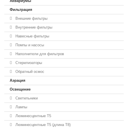
Аквариумы
Фильтрация
Внешние фильтры
Внутренние фильтры
Навесные фильтры
Помпы и насосы
Наполнители для фильтров
Стерилизаторы
Обратный осмос
Аэрация
Освещение
Светильники
Лампы
Люминесцентные T5
Люминесцентные T5 (длина T8)