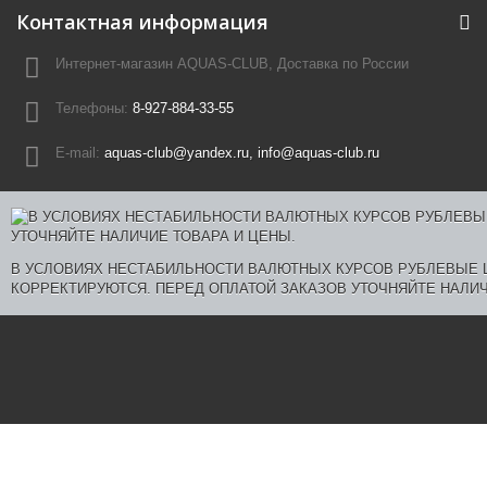
Контактная информация
Интернет-магазин AQUAS-CLUB, Доставка по России
Телефоны:
8-927-884-33-55
E-mail:
aquas-club@yandex.ru, info@aquas-club.ru
В УСЛОВИЯХ НЕСТАБИЛЬНОСТИ ВАЛЮТНЫХ КУРСОВ РУБЛЕВЫЕ
КОРРЕКТИРУЮТСЯ. ПЕРЕД ОПЛАТОЙ ЗАКАЗОВ УТОЧНЯЙТЕ НАЛИЧ