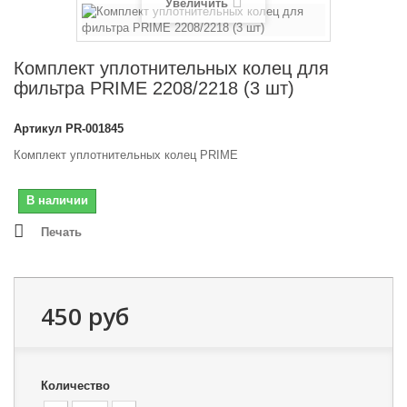
Увеличить
Комплект уплотнительных колец для
фильтра PRIME 2208/2218 (3 шт)
Артикул
PR-001845
Комплект уплотнительных колец PRIME
В наличии
Печать
450 руб
Количество