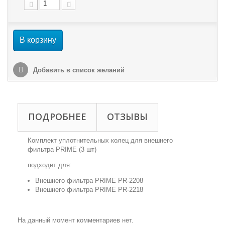
В корзину
Добавить в список желаний
ПОДРОБНЕЕ
ОТЗЫВЫ
Комплект уплотнительных колец для внешнего
фильтра PRIME (3 шт)
подходит для:
Внешнего фильтра PRIME PR-2208
Внешнего фильтра PRIME PR-2218
На данный момент комментариев нет.