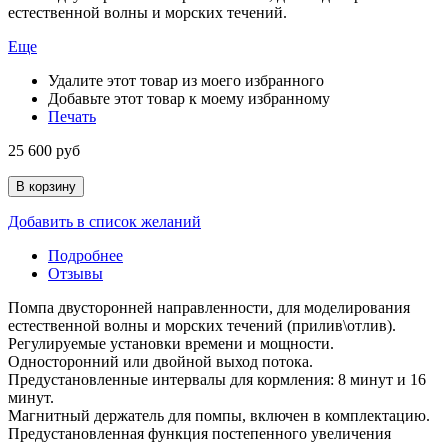
естественной волны и морских течений.
Еще
Удалите этот товар из моего избранного
Добавьте этот товар к моему избранному
Печать
25 600 руб
В корзину
Добавить в список желаний
Подробнее
Отзывы
Помпа двусторонней направленности, для моделирования
естественной волны и морских течений (прилив\отлив).
Регулируемые установки времени и мощности.
Односторонний или двойной выход потока.
Предустановленные интервалы для кормления: 8 минут и 16
минут.
Магнитный держатель для помпы, включен в комплектацию.
Предустановленная функция постепенного увеличения