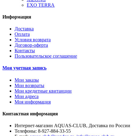
EXO TERRA
Информация
Доставка
Оплата
Условия возврата
Договор-оферта
Контакты
Пользовательское соглашение
Моя учетная запись
Мои заказы
Мои возвраты
Мои кредитные квитанции
Мои адреса
Моя информация
Контактная информация
Интернет-магазин AQUAS-CLUB, Доставка по России
Телефоны:
8-927-884-33-55