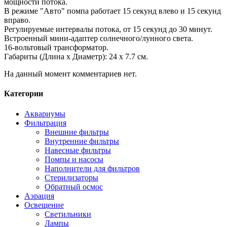
мощности потока.
В режиме "Авто" помпа работает 15 секунд влево и 15 секунд
вправо.
Регулируемые интервалы потока, от 15 секунд до 30 минут.
Встроенный мини-адаптер солнечного/лунного света.
16-вольтовый трансформатор.
Габариты (Длина х Диаметр): 24 х 7.7 см.
На данный момент комментариев нет.
Категории
Аквариумы
Фильтрация
Внешние фильтры
Внутренние фильтры
Навесные фильтры
Помпы и насосы
Наполнители для фильтров
Стерилизаторы
Обратный осмос
Аэрация
Освещение
Светильники
Лампы