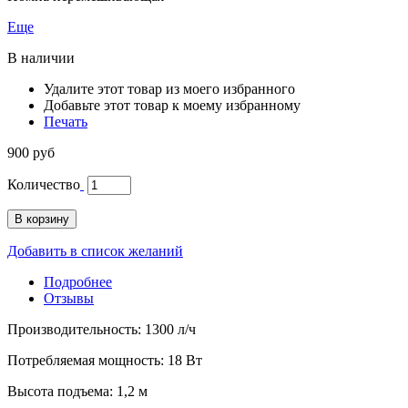
Еще
В наличии
Удалите этот товар из моего избранного
Добавьте этот товар к моему избранному
Печать
900 руб
Количество
В корзину
Добавить в список желаний
Подробнее
Отзывы
Производительность: 1300 л/ч
Потребляемая мощность: 18 Вт
Высота подъема: 1,2 м