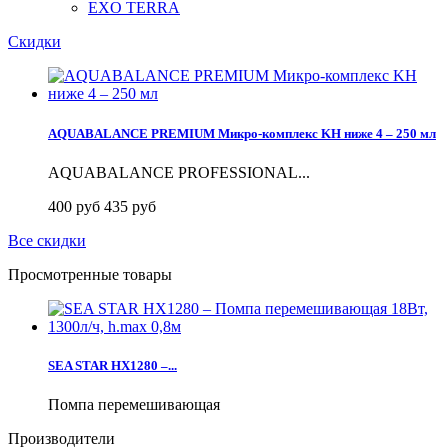
EXO TERRA
Скидки
AQUABALANCE PREMIUM Микро-комплекс KH ниже 4 – 250 мл
AQUABALANCE PROFESSIONAL...
400 руб
435 руб
Все скидки
Просмотренные товары
SEA STAR HX1280 –...
Помпа перемешивающая
Производители