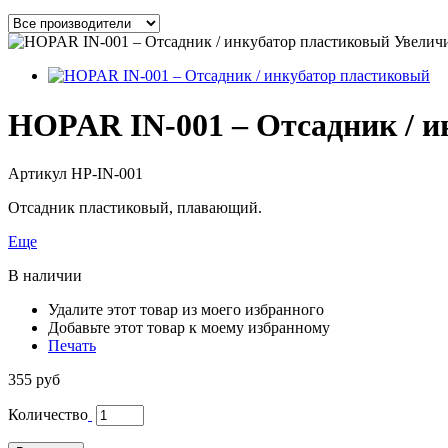
Увелич
HOPAR IN-001 – Отсадник / 
Артикул
HP-IN-001
Отсадник пластиковый, плавающий.
Еще
В наличии
Удалите этот товар из моего избранного
Добавьте этот товар к моему избранному
Печать
355 руб
Количество