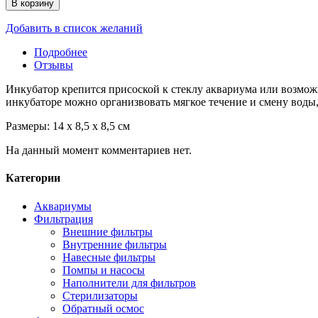
В корзину
Добавить в список желаний
Подробнее
Отзывы
Инкубатор крепится присоской к стеклу аквариума или возмож
инкубаторе можно организвовать мягкое течение и смену воды
Размеры: 14 x 8,5 x 8,5 см
На данный момент комментариев нет.
Категории
Аквариумы
Фильтрация
Внешние фильтры
Внутренние фильтры
Навесные фильтры
Помпы и насосы
Наполнители для фильтров
Стерилизаторы
Обратный осмос