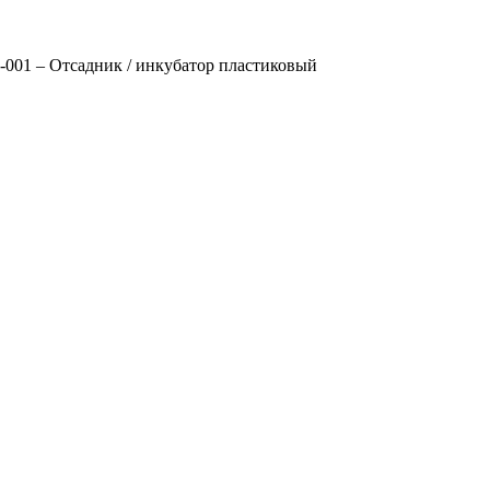
001 – Отсадник / инкубатор пластиковый