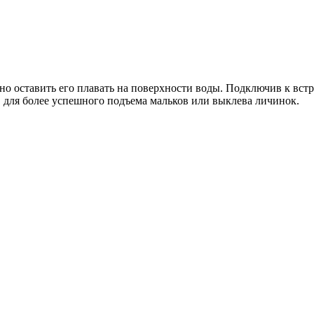
но оставить его плавать на поверхности воды. Подключив к вс
, для более успешного подъема мальков или выклева личинок.