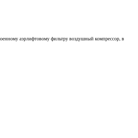
троенному аэрлифтовому фильтру воздушный компрессор, в