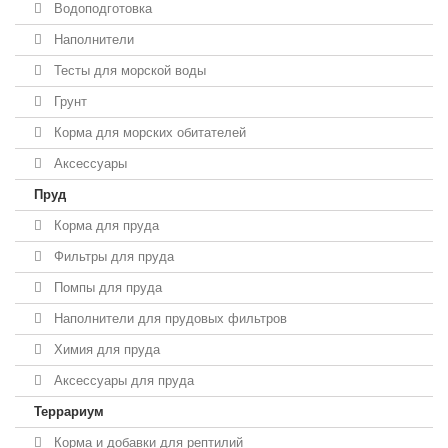
Водоподготовка
Наполнители
Тесты для морской воды
Грунт
Корма для морских обитателей
Аксессуары
Пруд
Корма для пруда
Фильтры для пруда
Помпы для пруда
Наполнители для прудовых фильтров
Химия для пруда
Аксессуары для пруда
Террариум
Корма и добавки для рептилий