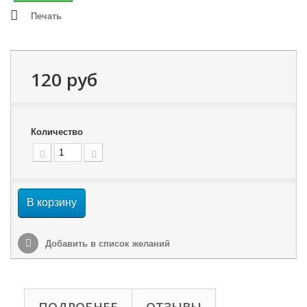
Печать
120 руб
Количество
В корзину
Добавить в список желаний