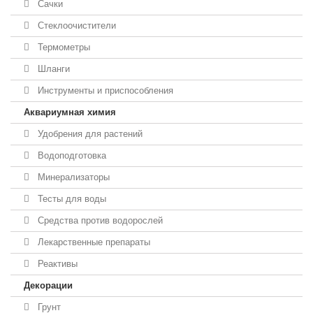
Сачки
Стеклоочистители
Термометры
Шланги
Инструменты и приспособления
Аквариумная химия
Удобрения для растений
Водоподготовка
Минерализаторы
Тесты для воды
Средства против водорослей
Лекарственные препараты
Реактивы
Декорации
Грунт