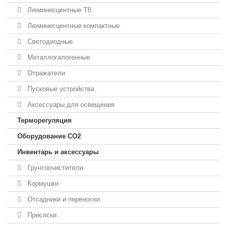
Люминесцентные T8
Люминесцентные компактные
Светодиодные
Металлогалогенные
Отражатели
Пусковые устройства
Аксессуары для освещения
Терморегуляция
Оборудование CO2
Инвентарь и аксессуары
Грунтоочистители
Кормушки
Отсадники и переноски
Присоски