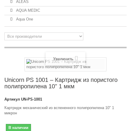
ALEAS
AQUA MEDIC
Aqua One
Увеличить
Unicorn PS 1001 – Картридж из пористого
полипропилена 10" 1 мкм
Артикул
UN-PS-1001
Картридж механический из вспененного полипропилена 10" 1
микрон
В наличии