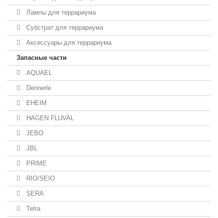
Лампы для террариума
Субстрат для террариума
Аксессуары для террариума
Запасные части
AQUAEL
Dennerle
EHEIM
HAGEN FLUVAL
JEBO
JBL
PRIME
RIO/SEIO
SERA
Tetra