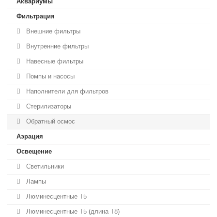
Аквариумы
Фильтрация
Внешние фильтры
Внутренние фильтры
Навесные фильтры
Помпы и насосы
Наполнители для фильтров
Стерилизаторы
Обратный осмос
Аэрация
Освещение
Светильники
Лампы
Люминесцентные T5
Люминесцентные T5 (длина T8)