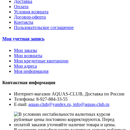
Доставка
Оплата
Условия возврата
Договор-оферта
Контакты
Пользовательское соглашение
Моя учетная запись
Мои заказы
Мои возвраты
Мои кредитные квитанции
Мои адреса
Моя информация
Контактная информация
Интернет-магазин AQUAS-CLUB, Доставка по России
Телефоны:
8-927-884-33-55
E-mail:
aquas-club@yandex.ru, info@aquas-club.ru
В условиях нестабильности валютных курсов рублевые