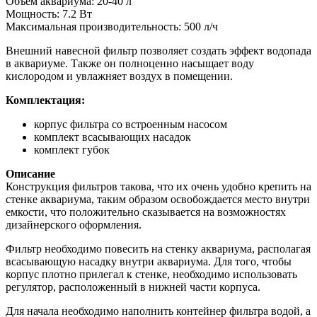
Объём аквариума: 20-40 л
Мощность: 7.2 Вт
Максимальная производительность: 500 л/ч
Внешний навесной фильтр позволяет создать эффект водопада
в аквариуме. Также он полноценно насыщает воду
кислородом и увлажняет воздух в помещении.
Комплектация:
корпус фильтра со встроенным насосом
комплект всасывающих насадок
комплект губок
Описание
Конструкция фильтров такова, что их очень удобно крепить на
стенке аквариума, таким образом освобождается место внутри
емкости, что положительно сказывается на возможностях
дизайнерского оформления.
Фильтр необходимо повесить на стенку аквариума, располагая
всасывающую насадку внутри аквариума. Для того, чтобы
корпус плотно прилегал к стенке, необходимо использовать
регулятор, расположенный в нижней части корпуса.
Для начала необходимо наполнить контейнер фильтра водой, а