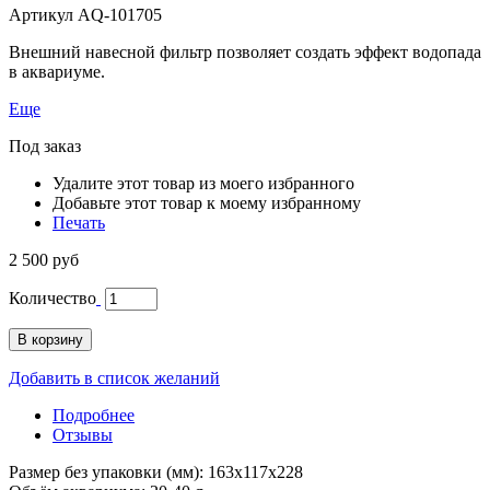
Артикул
AQ-101705
Внешний навесной фильтр позволяет создать эффект водопада
в аквариуме.
Еще
Под заказ
Удалите этот товар из моего избранного
Добавьте этот товар к моему избранному
Печать
2 500 руб
Количество
В корзину
Добавить в список желаний
Подробнее
Отзывы
Размер без упаковки (мм): 163x117x228