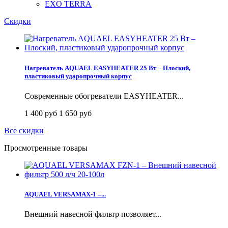
EXO TERRA
Скидки
Нагреватель AQUAEL EASYHEATER 25 Вт – Плоский,
пластиковый ударопрочный корпус
Современные обогреватели EASYHEATER...
1 400 руб
1 650 руб
Все скидки
Просмотренные товары
AQUAEL VERSAMAX-1 –...
Внешний навесной фильтр позволяет...