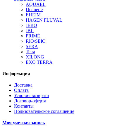
AQUAEL
Dennerle
EHEIM
HAGEN FLUVAL
JEBO
JBL
PRIME
RIO/SEIO
SERA
Tetra
XILONG
EXO TERRA
Информация
Доставка
Оплата
Условия возврата
Договор-оферта
Контакты
Пользовательское соглашение
Моя учетная запись