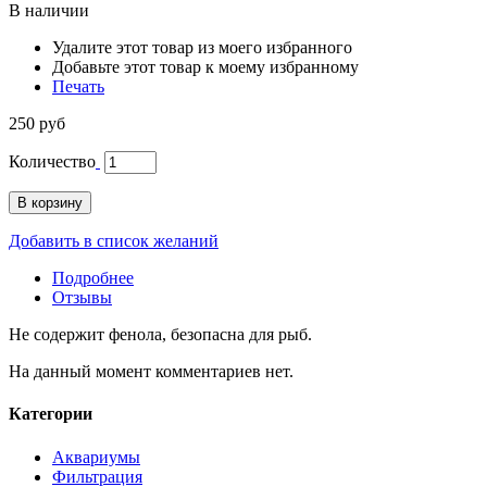
В наличии
Удалите этот товар из моего избранного
Добавьте этот товар к моему избранному
Печать
250 руб
Количество
В корзину
Добавить в список желаний
Подробнее
Отзывы
Не содержит фенола, безопасна для рыб.
На данный момент комментариев нет.
Категории
Аквариумы
Фильтрация