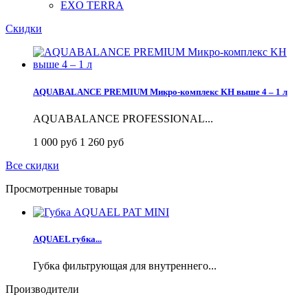
EXO TERRA
Скидки
AQUABALANCE PREMIUM Микро-комплекс KH выше 4 – 1 л
AQUABALANCE PROFESSIONAL...
1 000 руб
1 260 руб
Все скидки
Просмотренные товары
AQUAEL губка...
Губка фильтрующая для внутреннего...
Производители