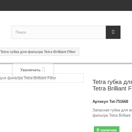
Tetra губка для фильтра Tetra Brilliant Filter
Увеличить
Tetra губка д
Tetra Brilliant F
Артикул
Tet-751668
Запасная губка для в
фильтра Tetra Brillant 
В наличии