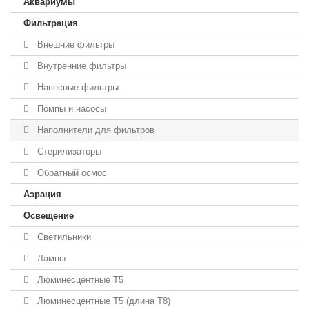
Аквариумы
Фильтрация
Внешние фильтры
Внутренние фильтры
Навесные фильтры
Помпы и насосы
Наполнители для фильтров
Стерилизаторы
Обратный осмос
Аэрация
Освещение
Светильники
Лампы
Люминесцентные T5
Люминесцентные T5 (длина T8)