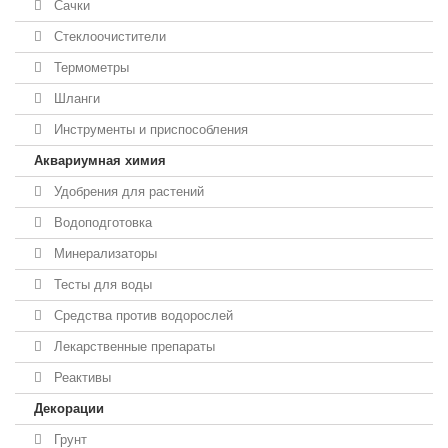
Сачки
Стеклоочистители
Термометры
Шланги
Инструменты и приспособления
Аквариумная химия
Удобрения для растений
Водоподготовка
Минерализаторы
Тесты для воды
Средства против водорослей
Лекарственные препараты
Реактивы
Декорации
Грунт