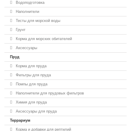
Водоподготовка
Наполнители
Тесты для морской воды
Грунт
Корма для морских обитателей
Аксессуары
Пруд
Корма для пруда
Фильтры для пруда
Помпы для пруда
Наполнители для прудовых фильтров
Химия для пруда
Аксессуары для пруда
Террариум
Корма и добавки для рептилий