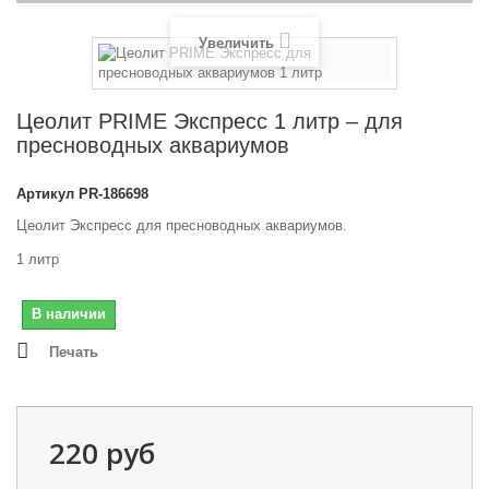
Увеличить
Цеолит PRIME Экспресс 1 литр – для
пресноводных аквариумов
Артикул
PR-186698
Цеолит Экспресс для пресноводных аквариумов.
1 литр
В наличии
Печать
220 руб