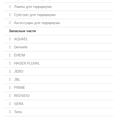
Лампы для террариума
Субстрат для террариума
Аксессуары для террариума
Запасные части
AQUAEL
Dennerle
EHEIM
HAGEN FLUVAL
JEBO
JBL
PRIME
RIO/SEIO
SERA
Tetra