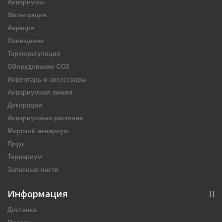
Аквариумы
Фильтрация
Аэрация
Освещение
Терморегуляция
Оборудование CO2
Инвентарь и аксессуары
Аквариумная химия
Декорации
Аквариумные растения
Морской аквариум
Пруд
Террариум
Запасные части
Информация
Доставка