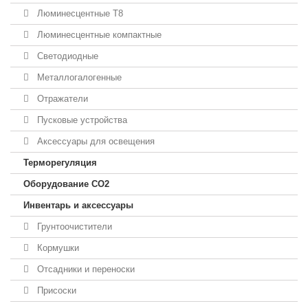
Люминесцентные T8
Люминесцентные компактные
Светодиодные
Металлогалогенные
Отражатели
Пусковые устройства
Аксессуары для освещения
Терморегуляция
Оборудование CO2
Инвентарь и аксессуары
Грунтоочистители
Кормушки
Отсадники и переноски
Присоски