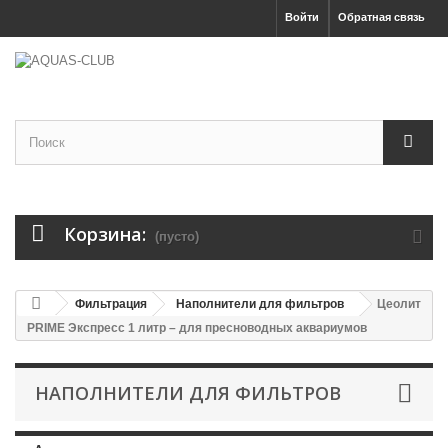
Войти
Обратная связь
Корзина:
(пусто)
Фильтрация
Наполнители для фильтров
Цеолит
PRIME Экспресс 1 литр – для пресноводных аквариумов
НАПОЛНИТЕЛИ ДЛЯ ФИЛЬТРОВ