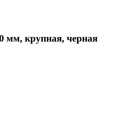
 мм, крупная, черная