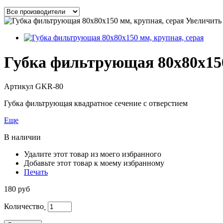
Увеличить
Губка фильтрующая 80х80х150
Артикул
GKR-80
Губка фильтрующая квадратное сечение с отверстием
Еще
В наличии
Удалите этот товар из моего избранного
Добавьте этот товар к моему избранному
Печать
180 руб
Количество