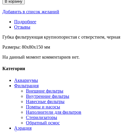
В корзину
Добавить в список желаний
Подробнее
Отзывы
Губка фильтрующая крупнопористая с отверстием, черная
Размеры: 80х80х150 мм
На данный момент комментариев нет.
Категории
Аквариумы
Фильтрация
Внешние фильтры
Внутренние фильтры
Навесные фильтры
Помпы и насосы
Наполнители для фильтров
Стерилизаторы
Обратный осмос
Аэрация