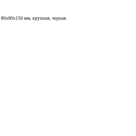
80х80х150 мм, крупная, черная