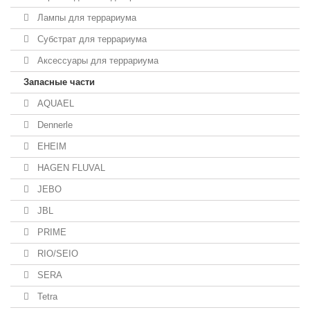
Лампы для террариума
Субстрат для террариума
Аксессуары для террариума
Запасные части
AQUAEL
Dennerle
EHEIM
HAGEN FLUVAL
JEBO
JBL
PRIME
RIO/SEIO
SERA
Tetra