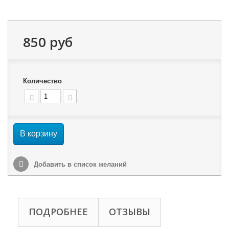
850 руб
Количество
В корзину
Добавить в список желаний
ПОДРОБНЕЕ
ОТЗЫВЫ