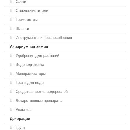
Сачки
Стеклоочистители
Термометры
Шланги
Инструменты и приспособления
Аквариумная химия
Удобрения для растений
Водоподготовка
Минерализаторы
Тесты для воды
Средства против водорослей
Лекарственные препараты
Реактивы
Декорации
Грунт