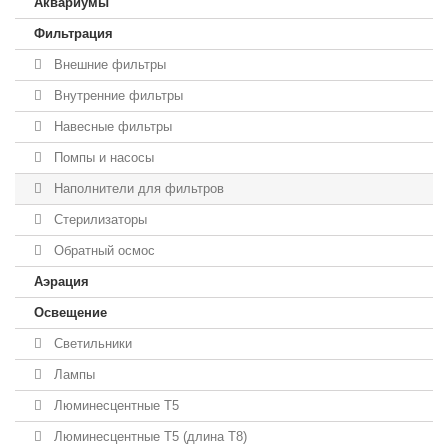
Аквариумы
Фильтрация
Внешние фильтры
Внутренние фильтры
Навесные фильтры
Помпы и насосы
Наполнители для фильтров
Стерилизаторы
Обратный осмос
Аэрация
Освещение
Светильники
Лампы
Люминесцентные T5
Люминесцентные T5 (длина T8)