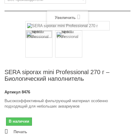
Увеличить
SERA siporax mini Professional 270 г –
Биологический наполнитель
Артикул
8476
Высокоэффективный фильтрующий материал особенно
подходящий для небольших аквариумов
В наличии
Печать