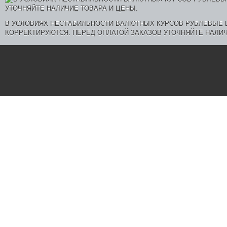
В УСЛОВИЯХ НЕСТАБИЛЬНОСТИ ВАЛЮТНЫХ КУРСОВ РУБЛЕВЫЕ
КОРРЕКТИРУЮТСЯ. ПЕРЕД ОПЛАТОЙ ЗАКАЗОВ УТОЧНЯЙТЕ НАЛИЧ