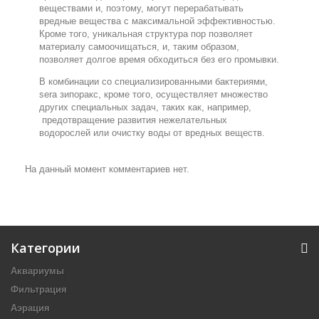
веществами и, поэтому, могут перерабатывать
вредные вещества с максимальной эффективностью.
Кроме того, уникальная структура пор позволяет
материалу самоочищаться, и, таким образом,
позволяет долгое время обходиться без его промывки.
В комбинации со специализированными бактериями,
sera зипоракс, кроме того, осуществляет множество
других специальных задач, таких как, например,
предотвращение развития нежелательных
водорослей или очистку воды от вредных веществ.
На данный момент комментариев нет.
Категории
Аквариумы
Фильтрация
Аэрация