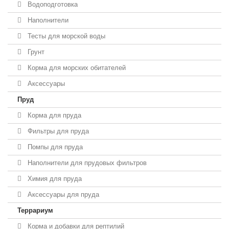
Водоподготовка
Наполнители
Тесты для морской воды
Грунт
Корма для морских обитателей
Аксессуары
Пруд
Корма для пруда
Фильтры для пруда
Помпы для пруда
Наполнители для прудовых фильтров
Химия для пруда
Аксессуары для пруда
Террариум
Корма и добавки для рептилий