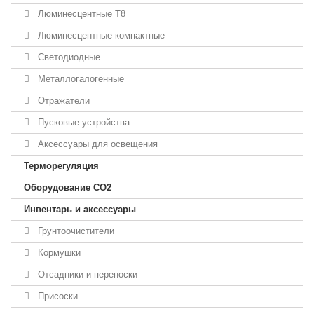
Люминесцентные T8
Люминесцентные компактные
Светодиодные
Металлогалогенные
Отражатели
Пусковые устройства
Аксессуары для освещения
Терморегуляция
Оборудование CO2
Инвентарь и аксессуары
Грунтоочистители
Кормушки
Отсадники и переноски
Присоски