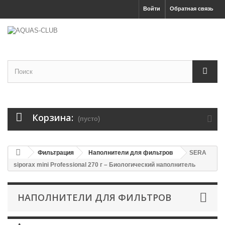
Войти
Обратная связь
Корзина:
(пусто)
Фильтрация
Наполнители для фильтров
SERA
siporax mini Professional 270 г – Биологический наполнитель
НАПОЛНИТЕЛИ ДЛЯ ФИЛЬТРОВ