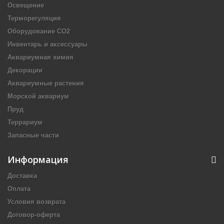
Освещение
Терморегуляция
Оборудование CO2
Инвентарь и аксессуары
Аквариумная химия
Декорации
Аквариумные растения
Морской аквариум
Пруд
Террариум
Запасные части
Информация
Доставка
Оплата
Условия возврата
Договор-оферта