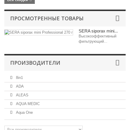
ПРОСМОТРЕННЫЕ ТОВАРЫ
SERA siporax mini...
Высокоэффективный
фильтрующий...
ПРОИЗВОДИТЕЛИ
8in1
ADA
ALEAS
AQUA MEDIC
Aqua One