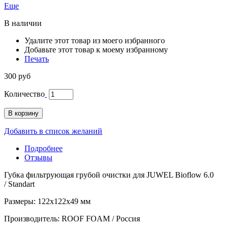
Еще
В наличии
Удалите этот товар из моего избранного
Добавьте этот товар к моему избранному
Печать
300 руб
Количество
В корзину
Добавить в список желаний
Подробнее
Отзывы
Губка фильтрующая грубой очистки для JUWEL Bioflow 6.0
/ Standart
Размеры: 122x122x49 мм
Производитель: ROOF FOAM / Россия