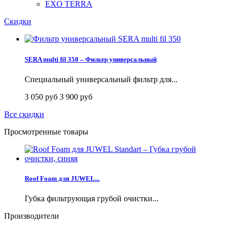
EXO TERRA
Скидки
SERA multi fil 350 – Фильтр универсальный
Специальный универсальный фильтр для...
3 050 руб
3 900 руб
Все скидки
Просмотренные товары
Roof Foam для JUWEL...
Губка фильтрующая грубой очистки...
Производители