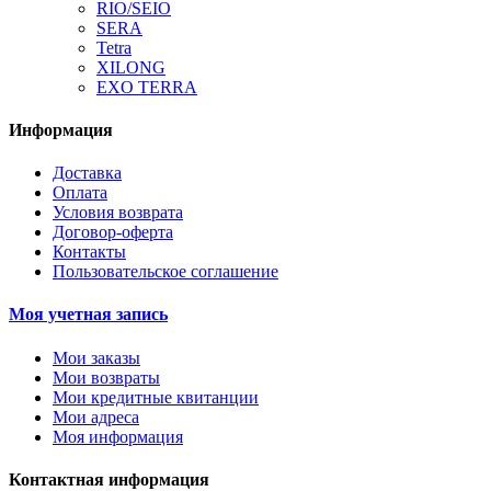
RIO/SEIO
SERA
Tetra
XILONG
EXO TERRA
Информация
Доставка
Оплата
Условия возврата
Договор-оферта
Контакты
Пользовательское соглашение
Моя учетная запись
Мои заказы
Мои возвраты
Мои кредитные квитанции
Мои адреса
Моя информация
Контактная информация