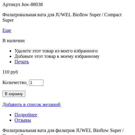
Артикул
Juw-88038
Фильтровальная вата для JUWEL Bioflow Super / Compact
Super
Еще
В наличии
Удалите этот товар из моего избранного
Добавьте этот товар к моему избранному
Печать
110 руб
Количество
В корзину
Добавить в список желаний
Подробнее
Отзывы
Фильтровальная вата для фильтров JUWEL Bioflow Super /