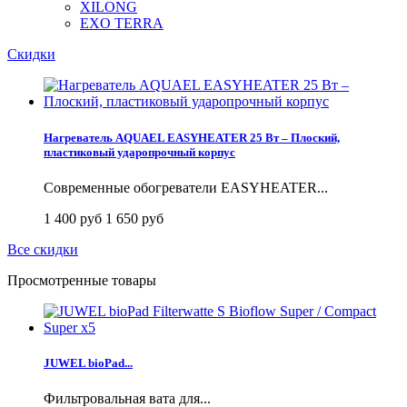
XILONG
EXO TERRA
Скидки
Нагреватель AQUAEL EASYHEATER 25 Вт – Плоский,
пластиковый ударопрочный корпус
Современные обогреватели EASYHEATER...
1 400 руб
1 650 руб
Все скидки
Просмотренные товары
JUWEL bioPad...
Фильтровальная вата для...