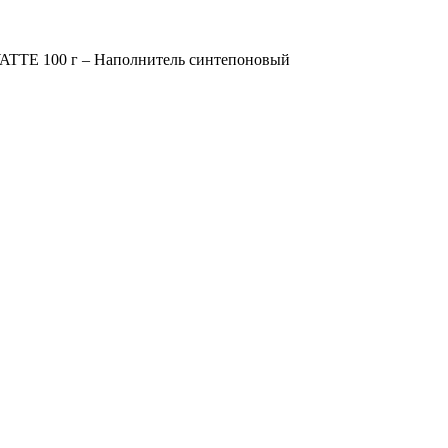
TTE 100 г – Наполнитель синтепоновый