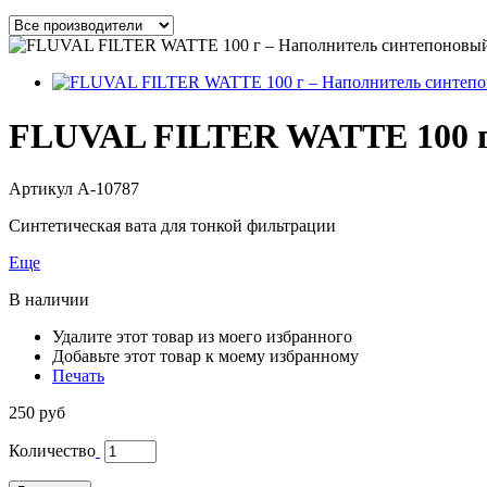
FLUVAL FILTER WATTE 100 г
Артикул
A-10787
Синтетическая вата для тонкой фильтрации
Еще
В наличии
Удалите этот товар из моего избранного
Добавьте этот товар к моему избранному
Печать
250 руб
Количество