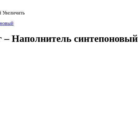
Увеличить
 – Наполнитель синтепоновый