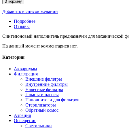
В корзину
Добавить в список желаний
Подробнее
Отзывы
Синтепоновый наполнитель предназначен для механической фи
На данный момент комментариев нет.
Категории
Аквариумы
Фильтрация
Внешние фильтры
Внутренние фильтры
Навесные фильтры
Помпы и насосы
Наполнители для фильтров
Стерилизаторы
Обратный осмос
Аэрация
Освещение
Светильники