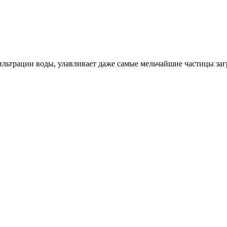
льтрации воды, улавливает даже самые мельчайшие частицы заг