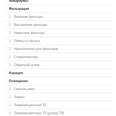
Аквариумы
Фильтрация
Внешние фильтры
Внутренние фильтры
Навесные фильтры
Помпы и насосы
Наполнители для фильтров
Стерилизаторы
Обратный осмос
Аэрация
Освещение
Светильники
Лампы
Люминесцентные T5
Люминесцентные T5 (длина T8)