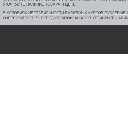
В УСЛОВИЯХ НЕСТАБИЛЬНОСТИ ВАЛЮТНЫХ КУРСОВ РУБЛЕВЫЕ
КОРРЕКТИРУЮТСЯ. ПЕРЕД ОПЛАТОЙ ЗАКАЗОВ УТОЧНЯЙТЕ НАЛИЧ