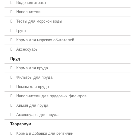
Водоподготовка
Наполнители
Тесты для морской воды
Грунт
Корма для морских обитателей
Аксессуары
Пруд
Корма для пруда
Фильтры для пруда
Помпы для пруда
Наполнители для прудовых фильтров
Химия для пруда
Аксессуары для пруда
Террариум
Корма и добавки для рептилий