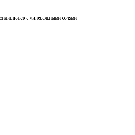
 Кондиционер с минеральными солями