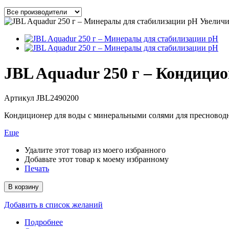
Увеличи
JBL Aquadur 250 г – Кондици
Артикул
JBL2490200
Кондиционер для воды с минеральными солями для пресновод
Еще
Удалите этот товар из моего избранного
Добавьте этот товар к моему избранному
Печать
В корзину
Добавить в список желаний
Подробнее