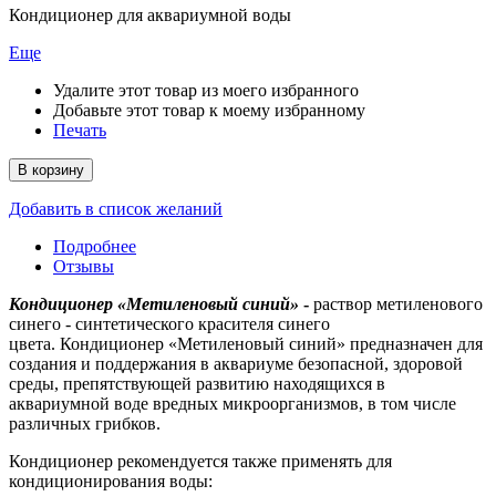
Кондиционер для аквариумной воды
Еще
Удалите этот товар из моего избранного
Добавьте этот товар к моему избранному
Печать
В корзину
Добавить в список желаний
Подробнее
Отзывы
Кондиционер «Метиленовый синий»
-
раствор метиленового
синего - синтетического красителя синего
цвета. Кондиционер «Метиленовый синий» предназначен для
создания и поддержания в аквариуме безопасной, здоровой
среды, препятствующей развитию находящихся в
аквариумной воде вредных микроорганизмов, в том числе
различных грибков.
Кондиционер рекомендуется также применять для
кондиционирования воды: