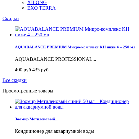
XILONG
EXO TERRA
Скидки
AQUABALANCE PREMIUM Микро-комплекс KH ниже 4 – 250 мл
AQUABALANCE PROFESSIONAL...
400 руб
435 руб
Все скидки
Просмотренные товары
Зоомир Метиленовый...
Кондиционер для аквариумной воды