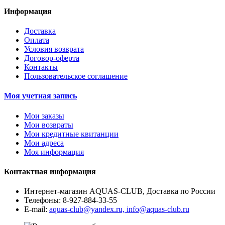
Информация
Доставка
Оплата
Условия возврата
Договор-оферта
Контакты
Пользовательское соглашение
Моя учетная запись
Мои заказы
Мои возвраты
Мои кредитные квитанции
Мои адреса
Моя информация
Контактная информация
Интернет-магазин AQUAS-CLUB, Доставка по России
Телефоны:
8-927-884-33-55
E-mail:
aquas-club@yandex.ru, info@aquas-club.ru