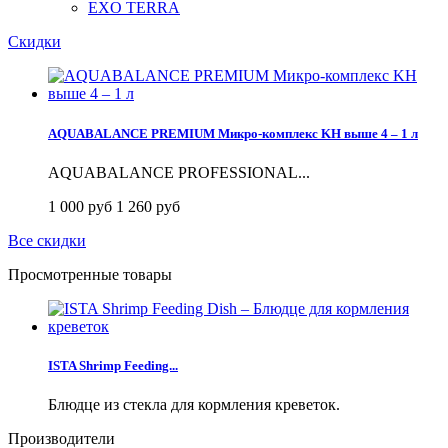
EXO TERRA
Скидки
AQUABALANCE PREMIUM Микро-комплекс KH выше 4 – 1 л
AQUABALANCE PROFESSIONAL...
1 000 руб
1 260 руб
Все скидки
Просмотренные товары
ISTA Shrimp Feeding...
Блюдце из стекла для кормления креветок.
Производители