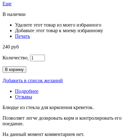
Еще
В наличии
Удалите этот товар из моего избранного
Добавьте этот товар к моему избранному
Печать
240 руб
Количество
В корзину
Добавить в список желаний
Подробнее
Отзывы
Блюдце из стекла для кормления креветок.
Позволяет легче дозировать корм и контролировать его
поедание.
На данный момент комментариев нет.