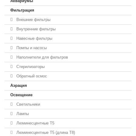
Аквариумы
Фильтрация
Внешние фильтры
Внутренние фильтры
Навесные фильтры
Помпы и насосы
Наполнители для фильтров
Стерилизаторы
Обратный осмос
Аэрация
Освещение
Светильники
Лампы
Люминесцентные T5
Люминесцентные T5 (длина T8)