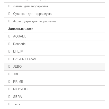
Лампы для террариума
Субстрат для террариума
Аксессуары для террариума
Запасные части
AQUAEL
Dennerle
EHEIM
HAGEN FLUVAL
JEBO
JBL
PRIME
RIO/SEIO
SERA
Tetra