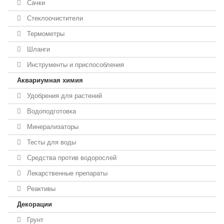
Сачки
Стеклоочистители
Термометры
Шланги
Инструменты и приспособления
Аквариумная химия
Удобрения для растений
Водоподготовка
Минерализаторы
Тесты для воды
Средства против водорослей
Лекарственные препараты
Реактивы
Декорации
Грунт