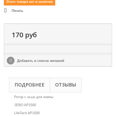
Этого товара нет в наличии
Печать
170 руб
Добавить в список желаний
ПОДРОБНЕЕ
ОТЗЫВЫ
Ротор с осью для помпы
JEBO AP1500
LifeTech AP1500