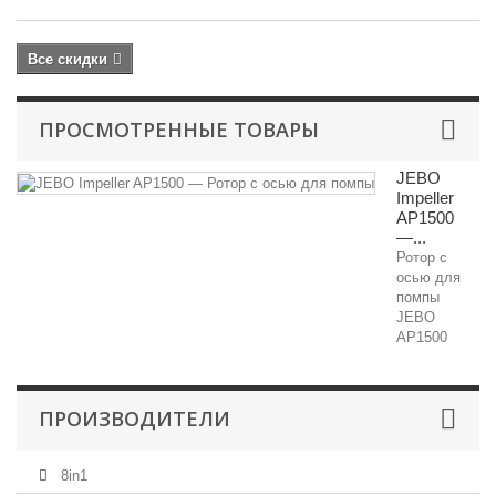
Все скидки
ПРОСМОТРЕННЫЕ ТОВАРЫ
JEBO
Impeller
AP1500
—...
Ротор с
осью для
помпы
JEBO
AP1500
ПРОИЗВОДИТЕЛИ
8in1