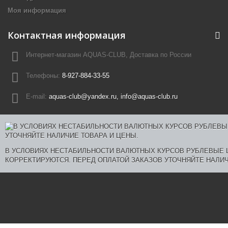
Моя информация
Контактная информация
Интернет-магазин AQUAS-CLUB, Доставка по России
Телефоны:
8-927-884-33-55
E-mail:
aquas-club@yandex.ru, info@aquas-club.ru
В УСЛОВИЯХ НЕСТАБИЛЬНОСТИ ВАЛЮТНЫХ КУРСОВ РУБЛЕВЫЕ
КОРРЕКТИРУЮТСЯ. ПЕРЕД ОПЛАТОЙ ЗАКАЗОВ УТОЧНЯЙТЕ НАЛИЧ