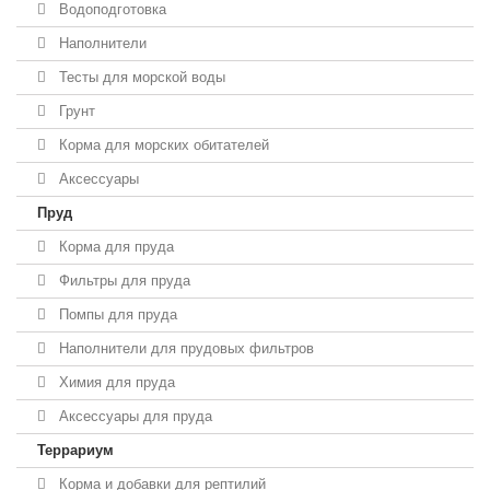
Водоподготовка
Наполнители
Тесты для морской воды
Грунт
Корма для морских обитателей
Аксессуары
Пруд
Корма для пруда
Фильтры для пруда
Помпы для пруда
Наполнители для прудовых фильтров
Химия для пруда
Аксессуары для пруда
Террариум
Корма и добавки для рептилий