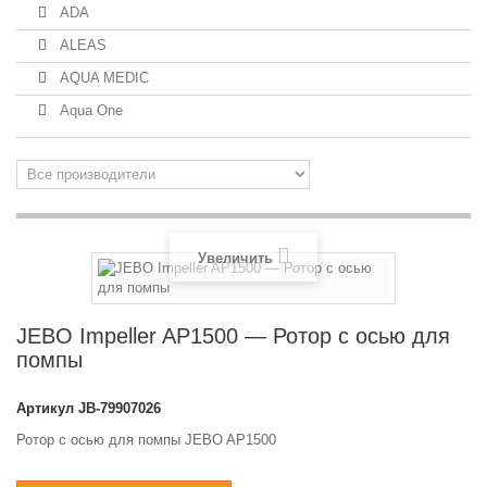
ADA
ALEAS
AQUA MEDIC
Aqua One
Увеличить
JEBO Impeller AP1500 — Ротор с осью для
помпы
Артикул
JB-79907026
Ротор с осью для помпы JEBO AP1500