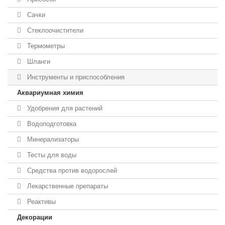
Сачки
Стеклоочистители
Термометры
Шланги
Инструменты и приспособления
Аквариумная химия
Удобрения для растений
Водоподготовка
Минерализаторы
Тесты для воды
Средства против водорослей
Лекарственные препараты
Реактивы
Декорации