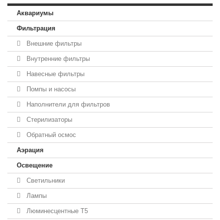
Аквариумы
Фильтрация
Внешние фильтры
Внутренние фильтры
Навесные фильтры
Помпы и насосы
Наполнители для фильтров
Стерилизаторы
Обратный осмос
Аэрация
Освещение
Светильники
Лампы
Люминесцентные T5