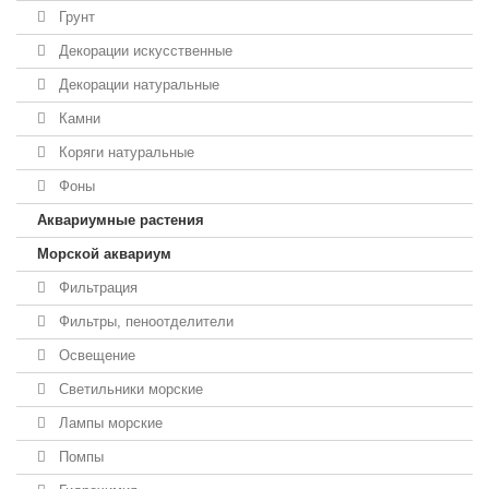
Грунт
Декорации искусственные
Декорации натуральные
Камни
Коряги натуральные
Фоны
Аквариумные растения
Морской аквариум
Фильтрация
Фильтры, пеноотделители
Освещение
Светильники морские
Лампы морские
Помпы