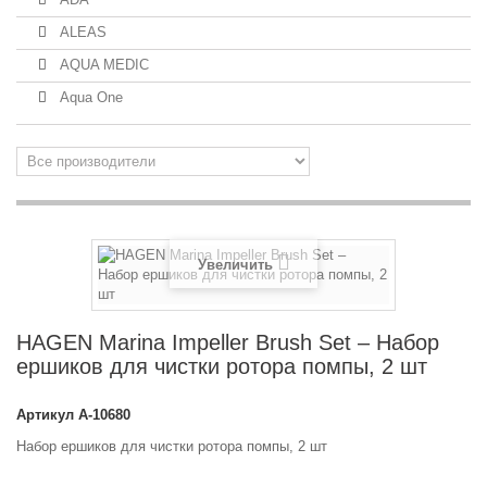
ALEAS
AQUA MEDIC
Aqua One
Увеличить
HAGEN Marina Impeller Brush Set – Набор
ершиков для чистки ротора помпы, 2 шт
Артикул
A-10680
Набор ершиков для чистки ротора помпы, 2 шт