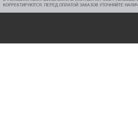
КОРРЕКТИРУЮТСЯ. ПЕРЕД ОПЛАТОЙ ЗАКАЗОВ УТОЧНЯЙТЕ НАЛИЧ