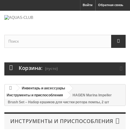
Войти
Обратная связь
Корзина:
(пусто)
Инвентарь и аксессуары
Инструменты и приспособления
HAGEN Marina Impeller
Brush Set – Набор ершиков для чистки ротора помпы, 2 шт
ИНСТРУМЕНТЫ И ПРИСПОСОБЛЕНИЯ