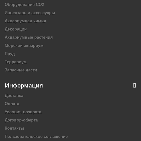
Оборудование CO2
Инвентарь и аксессуары
Аквариумная химия
Декорации
Аквариумные растения
Морской аквариум
Пруд
Террариум
Запасные части
Информация
Доставка
Оплата
Условия возврата
Договор-оферта
Контакты
Пользовательское соглашение