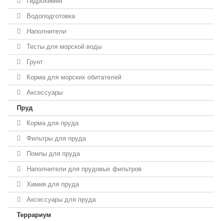
Гидрохимия
Водоподготовка
Наполнители
Тесты для морской воды
Грунт
Корма для морских обитателей
Аксессуары
Пруд
Корма для пруда
Фильтры для пруда
Помпы для пруда
Наполнители для прудовых фильтров
Химия для пруда
Аксессуары для пруда
Террариум