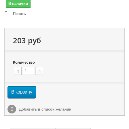
В наличии
Печать
203 руб
Количество
В корзину
Добавить в список желаний