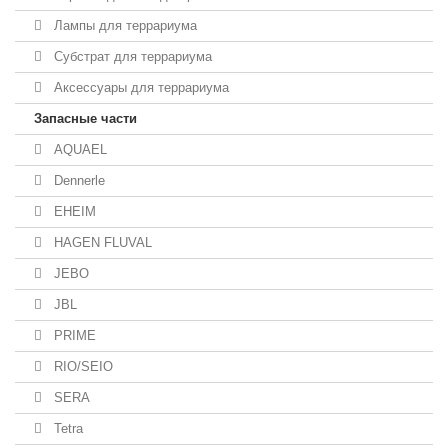
Лампы для террариума
Субстрат для террариума
Аксессуары для террариума
Запасные части
AQUAEL
Dennerle
EHEIM
HAGEN FLUVAL
JEBO
JBL
PRIME
RIO/SEIO
SERA
Tetra