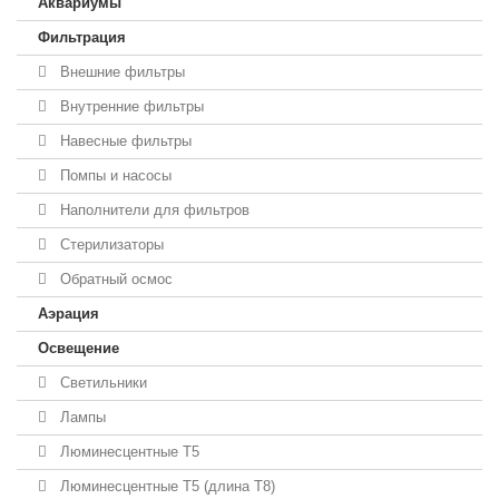
Аквариумы
Фильтрация
Внешние фильтры
Внутренние фильтры
Навесные фильтры
Помпы и насосы
Наполнители для фильтров
Стерилизаторы
Обратный осмос
Аэрация
Освещение
Светильники
Лампы
Люминесцентные T5
Люминесцентные T5 (длина T8)