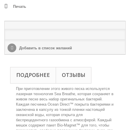
Печать
Добавить в список желаний
ПОДРОБНЕЕ
ОТЗЫВЫ
При приготовлении этого живого песка используется
лазерная технология Sea Breathe, которая сохраняет в
живом песке весь набор оригинальных бактерий.
Каждая песчинка Ocean Direct™ покрыта бактериями и
заключена в капсулу из тонкой пленки настоящей
океанской воды, которая открыта для
беспрецедентного газообмена с атмосферой. Каждый
мешок содержит пакет Bio-Magnet™ для того, чтобы