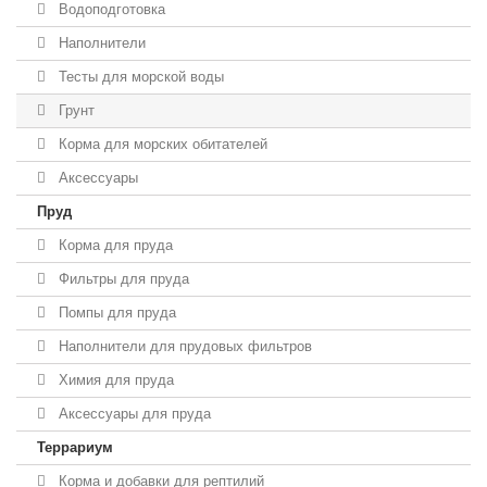
Водоподготовка
Наполнители
Тесты для морской воды
Грунт
Корма для морских обитателей
Аксессуары
Пруд
Корма для пруда
Фильтры для пруда
Помпы для пруда
Наполнители для прудовых фильтров
Химия для пруда
Аксессуары для пруда
Террариум
Корма и добавки для рептилий