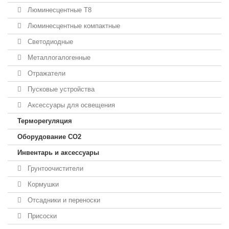
Люминесцентные T8
Люминесцентные компактные
Светодиодные
Металлогалогенные
Отражатели
Пусковые устройства
Аксессуары для освещения
Терморегуляция
Оборудование CO2
Инвентарь и аксессуары
Грунтоочистители
Кормушки
Отсадники и переноски
Присоски