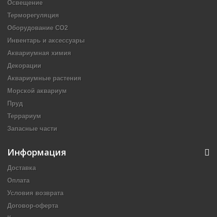
Освещение
Терморегуляция
Оборудование CO2
Инвентарь и аксессуары
Аквариумная химия
Декорации
Аквариумные растения
Морской аквариум
Пруд
Террариум
Запасные части
Информация
Доставка
Оплата
Условия возврата
Договор-оферта