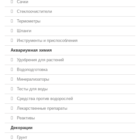
Сачки
Стеклоочистители
Термометры
Шланги
Инструменты и приспособления
Аквариумная химия
Удобрения для растений
Водоподготовка
Минерализаторы
Тесты для воды
Средства против водорослей
Лекарственные препараты
Реактивы
Декорации
Грунт