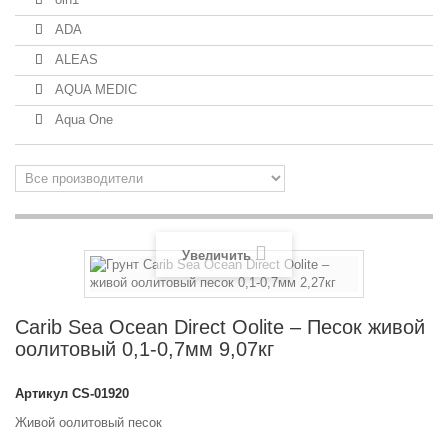
ADA
ALEAS
AQUA MEDIC
Aqua One
Увеличить
Carib Sea Ocean Direct Oolite – Песок живой
оолитовый 0,1-0,7мм 9,07кг
Артикул
CS-01920
Живой оолитовый песок