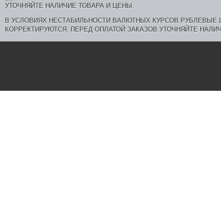
В УСЛОВИЯХ НЕСТАБИЛЬНОСТИ ВАЛЮТНЫХ КУРСОВ РУБЛЕВЫЕ
КОРРЕКТИРУЮТСЯ. ПЕРЕД ОПЛАТОЙ ЗАКАЗОВ УТОЧНЯЙТЕ НАЛИЧ