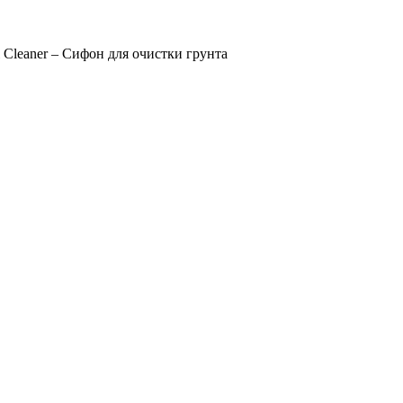
Cleaner – Сифон для очистки грунта