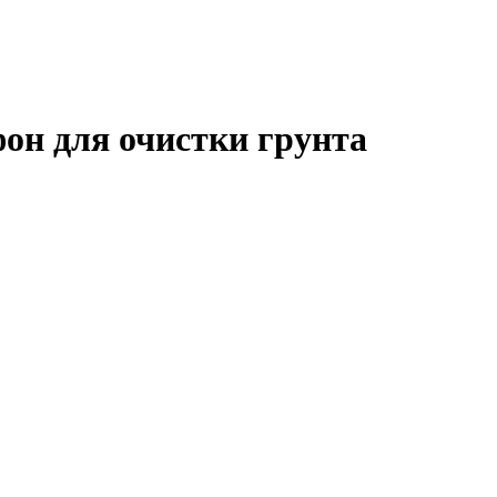
он для очистки грунта