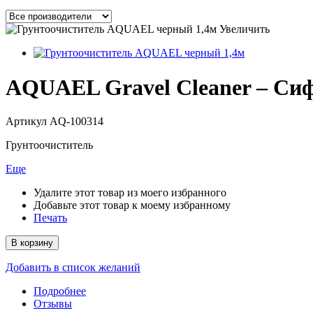
Увеличить
AQUAEL Gravel Cleaner – Сиф
Артикул
AQ-100314
Грунтоочиститель
Еще
Удалите этот товар из моего избранного
Добавьте этот товар к моему избранному
Печать
В корзину
Добавить в список желаний
Подробнее
Отзывы