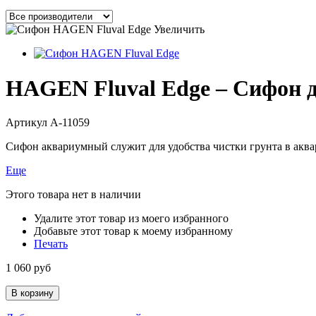
Увеличить
HAGEN Fluval Edge – Сифон д
Артикул
A-11059
Сифон аквариумный служит для удобства чистки грунта в акв
Еще
Этого товара нет в наличии
Удалите этот товар из моего избранного
Добавьте этот товар к моему избранному
Печать
1 060 руб
В корзину