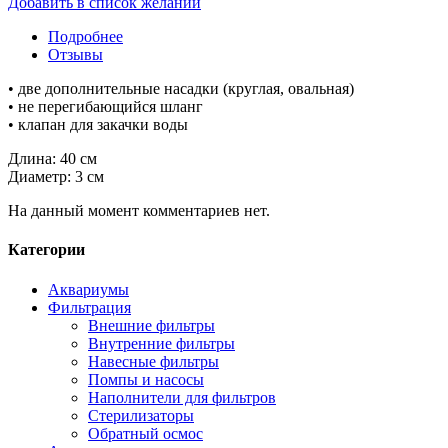
Добавить в список желаний
Подробнее
Отзывы
• две дополнительные насадки (круглая, овальная)
• не перегибающийся шланг
• клапан для закачки воды
Длина: 40 см
Диаметр: 3 см
На данный момент комментариев нет.
Категории
Аквариумы
Фильтрация
Внешние фильтры
Внутренние фильтры
Навесные фильтры
Помпы и насосы
Наполнители для фильтров
Стерилизаторы
Обратный осмос