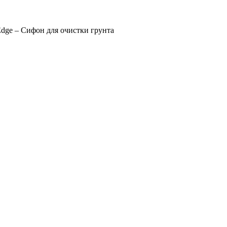
dge – Сифон для очистки грунта