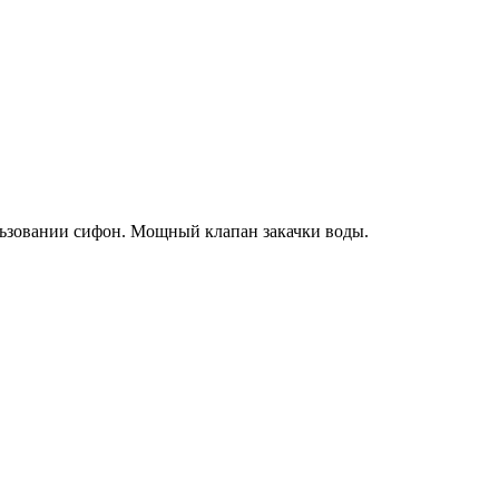
льзовании сифон. Мощный клапан закачки воды.