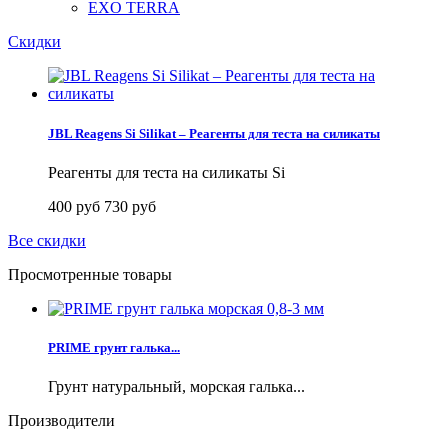
EXO TERRA
Скидки
JBL Reagens Si Silikat – Реагенты для теста на силикаты
Реагенты для теста на силикаты Si
400 руб
730 руб
Все скидки
Просмотренные товары
PRIME грунт галька...
Грунт натуральный, морская галька...
Производители