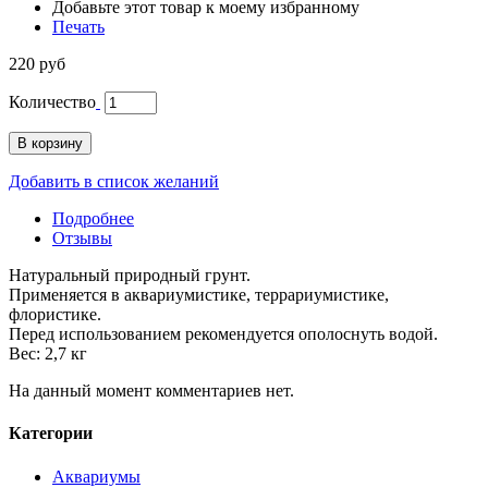
Добавьте этот товар к моему избранному
Печать
220 руб
Количество
В корзину
Добавить в список желаний
Подробнее
Отзывы
Натуральный природный грунт.
Применяется в аквариумистике, террариумистике,
флористике.
Перед использованием рекомендуется ополоснуть водой.
Вес: 2,7 кг
На данный момент комментариев нет.
Категории
Аквариумы