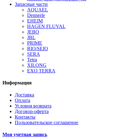
Запасные части
AQUAEL
Dennerle
EHEIM
HAGEN FLUVAL
JEBO
JBL
PRIME
RIO/SEIO
SERA
Tetra
XILONG
EXO TERRA
Информация
Доставка
Оплата
Условия возврата
Договор-оферта
Контакты
Пользовательское соглашение
Моя учетная запись