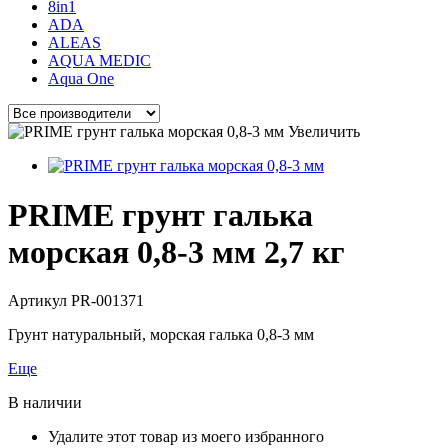
8in1
ADA
ALEAS
AQUA MEDIC
Aqua One
Увеличить
PRIME грунт галька
морская 0,8-3 мм 2,7 кг
Артикул
PR-001371
Грунт натуральный, морская галька 0,8-3 мм
Еще
В наличии
Удалите этот товар из моего избранного