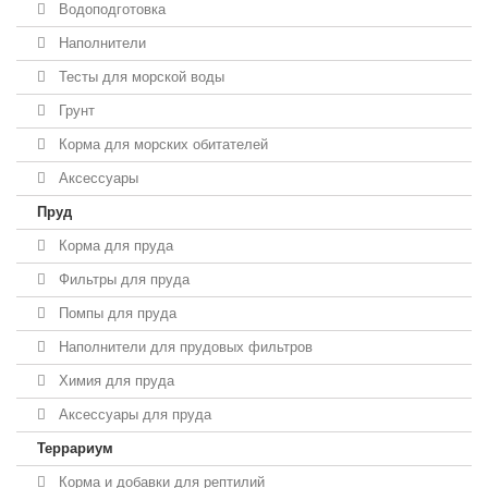
Водоподготовка
Наполнители
Тесты для морской воды
Грунт
Корма для морских обитателей
Аксессуары
Пруд
Корма для пруда
Фильтры для пруда
Помпы для пруда
Наполнители для прудовых фильтров
Химия для пруда
Аксессуары для пруда
Террариум
Корма и добавки для рептилий