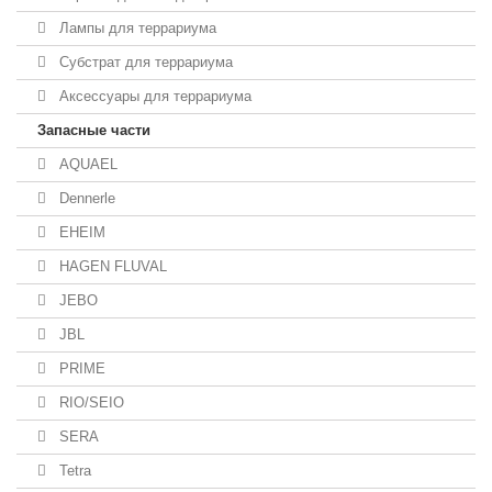
Лампы для террариума
Субстрат для террариума
Аксессуары для террариума
Запасные части
AQUAEL
Dennerle
EHEIM
HAGEN FLUVAL
JEBO
JBL
PRIME
RIO/SEIO
SERA
Tetra