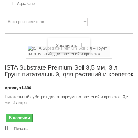
Aqua One
Увеличить
ISTA Substrate Premium Soil 3,5 мм, 3 л –
Грунт питательный, для растений и креветок
Артикул
I-606
Питательный субстрат для аквариумных растений и креветок, 3,5
мм, 3 литра
В наличии
Печать