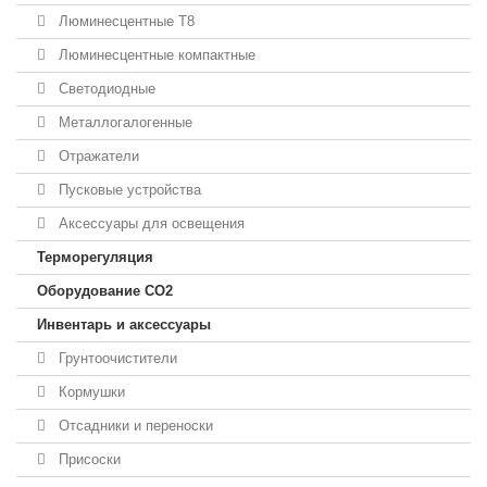
Люминесцентные T8
Люминесцентные компактные
Светодиодные
Металлогалогенные
Отражатели
Пусковые устройства
Аксессуары для освещения
Терморегуляция
Оборудование CO2
Инвентарь и аксессуары
Грунтоочистители
Кормушки
Отсадники и переноски
Присоски