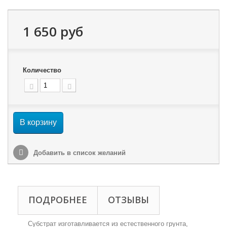
1 650 руб
Количество
В корзину
Добавить в список желаний
ПОДРОБНЕЕ
ОТЗЫВЫ
Субстрат изготавливается из естественного грунта,