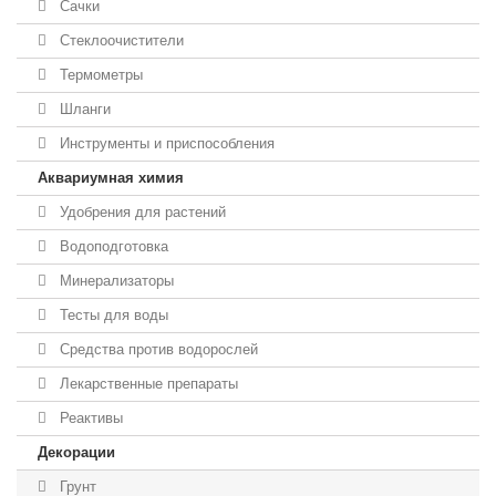
Сачки
Стеклоочистители
Термометры
Шланги
Инструменты и приспособления
Аквариумная химия
Удобрения для растений
Водоподготовка
Минерализаторы
Тесты для воды
Средства против водорослей
Лекарственные препараты
Реактивы
Декорации
Грунт