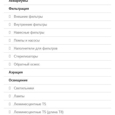
Аквариумы
Фильтрация
Внешние фильтры
Внутренние фильтры
Навесные фильтры
Помпы и насосы
Наполнители для фильтров
Стерилизаторы
Обратный осмос
Аэрация
Освещение
Светильники
Лампы
Люминесцентные T5
Люминесцентные T5 (длина T8)