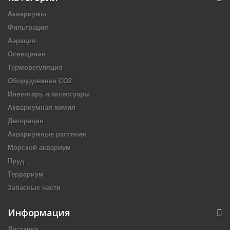
Аквариумы
Фильтрация
Аэрация
Освещение
Терморегуляция
Оборудование CO2
Инвентарь и аксессуары
Аквариумная химия
Декорации
Аквариумные растения
Морской аквариум
Пруд
Террариум
Запасные части
Информация
Доставка