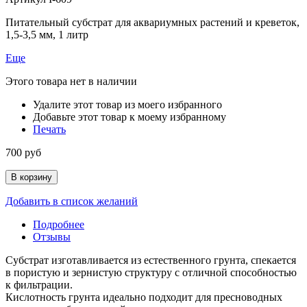
Питательный субстрат для аквариумных растений и креветок,
1,5-3,5 мм, 1 литр
Еще
Этого товара нет в наличии
Удалите этот товар из моего избранного
Добавьте этот товар к моему избранному
Печать
700 руб
В корзину
Добавить в список желаний
Подробнее
Отзывы
Субстрат изготавливается из естественного грунта, спекается
в пористую и зернистую структуру с отличной способностью
к фильтрации.
Кислотность грунта идеально подходит для пресноводных