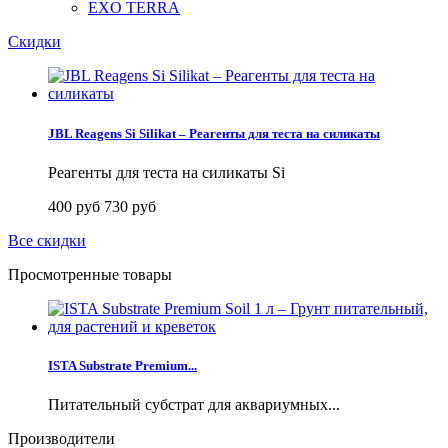
EXO TERRA
Скидки
JBL Reagens Si Silikat – Реагенты для теста на силикаты
Реагенты для теста на силикаты Si
400 руб
730 руб
Все скидки
Просмотренные товары
ISTA Substrate Premium...
Питательный субстрат для аквариумных...
Производители