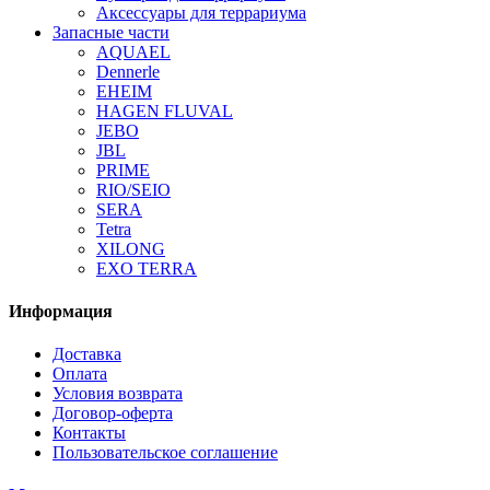
Аксессуары для террариума
Запасные части
AQUAEL
Dennerle
EHEIM
HAGEN FLUVAL
JEBO
JBL
PRIME
RIO/SEIO
SERA
Tetra
XILONG
EXO TERRA
Информация
Доставка
Оплата
Условия возврата
Договор-оферта
Контакты
Пользовательское соглашение