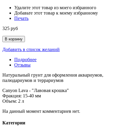
Удалите этот товар из моего избранного
Добавьте этот товар к моему избранному
Печать
325 руб
В корзину
Добавить в список желаний
Подробнее
Отзывы
Натуральный грунт для оформления аквариумов,
палюдариумов и террариумов
Canyon Lava - "Лавовая крошка"
Фракция: 15-40 мм
Объем: 2 л
На данный момент комментариев нет.
Категории