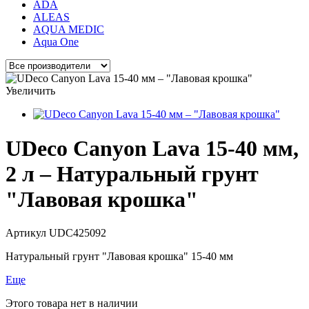
ADA
ALEAS
AQUA MEDIC
Aqua One
Увеличить
UDeco Canyon Lava 15-40 мм,
2 л – Натуральный грунт
"Лавовая крошка"
Артикул
UDC425092
Натуральный грунт "Лавовая крошка" 15-40 мм
Еще
Этого товара нет в наличии