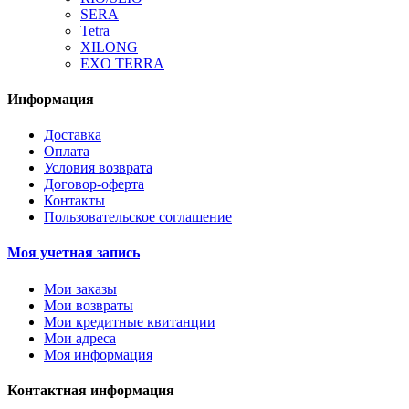
SERA
Tetra
XILONG
EXO TERRA
Информация
Доставка
Оплата
Условия возврата
Договор-оферта
Контакты
Пользовательское соглашение
Моя учетная запись
Мои заказы
Мои возвраты
Мои кредитные квитанции
Мои адреса
Моя информация
Контактная информация