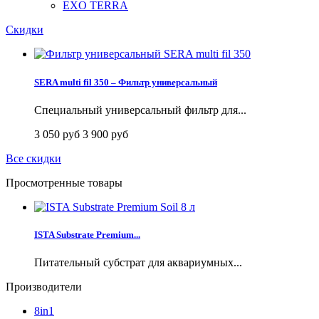
EXO TERRA
Скидки
SERA multi fil 350 – Фильтр универсальный
Специальный универсальный фильтр для...
3 050 руб
3 900 руб
Все скидки
Просмотренные товары
ISTA Substrate Premium...
Питательный субстрат для аквариумных...
Производители
8in1