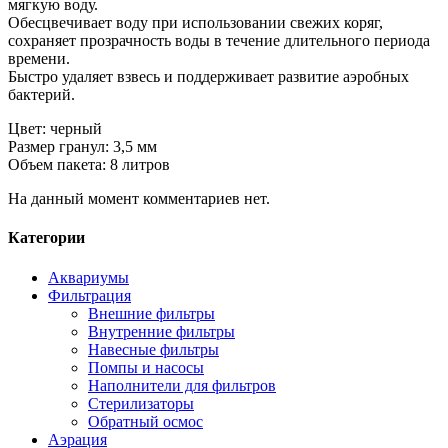
мягкую воду.
Обесцвечивает воду при использовании свежих коряг,
сохраняет прозрачность воды в течение длительного периода
времени.
Быстро удаляет взвесь и поддерживает развитие аэробных
бактерий.
Цвет: черный
Размер гранул: 3,5 мм
Объем пакета: 8 литров
На данный момент комментариев нет.
Категории
Аквариумы
Фильтрация
Внешние фильтры
Внутренние фильтры
Навесные фильтры
Помпы и насосы
Наполнители для фильтров
Стерилизаторы
Обратный осмос
Аэрация