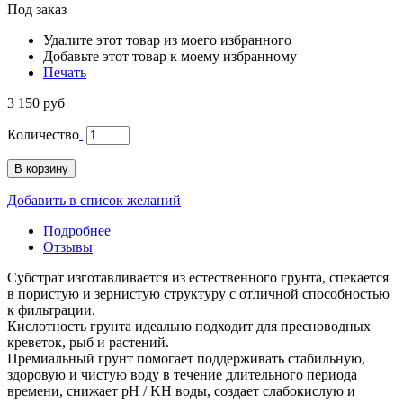
Под заказ
Удалите этот товар из моего избранного
Добавьте этот товар к моему избранному
Печать
3 150 руб
Количество
В корзину
Добавить в список желаний
Подробнее
Отзывы
Субстрат изготавливается из естественного грунта, спекается
в пористую и зернистую структуру с отличной способностью
к фильтрации.
Кислотность грунта идеально подходит для пресноводных
креветок, рыб и растений.
Премиальный грунт помогает поддерживать стабильную,
здоровую и чистую воду в течение длительного периода
времени, снижает рН / KH воды, создает слабокислую и