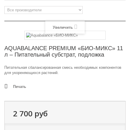
Увеличить
AQUABALANCE PREMIUM «БИО-МИКС» 11
л – Питательный субстрат, подложка
Питательная сбалансированная смесь необходимых компонентов
для укореняющихся растений.
Печать
2 700 руб