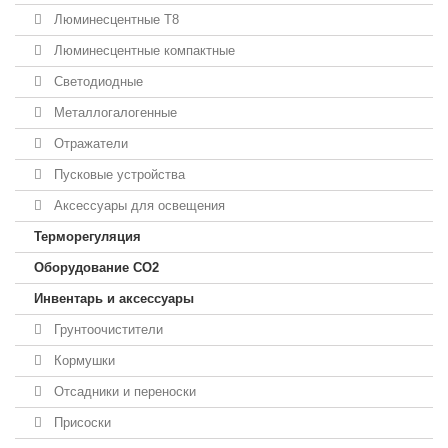
Люминесцентные T8
Люминесцентные компактные
Светодиодные
Металлогалогенные
Отражатели
Пусковые устройства
Аксессуары для освещения
Терморегуляция
Оборудование CO2
Инвентарь и аксессуары
Грунтоочистители
Кормушки
Отсадники и переноски
Присоски