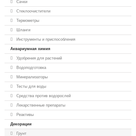
Сачки
Стеклоочистители
Термометры
Шланги
Инструменты и приспособления
Аквариумная химия
Удобрения для растений
Водоподготовка
Минерализаторы
Тесты для воды
Средства против водорослей
Лекарственные препараты
Реактивы
Декорации
Грунт