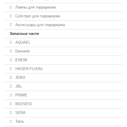
Лампы для террариума
Субстрат для террариума
Аксессуары для террариума
Запасные части
AQUAEL
Dennerle
EHEIM
HAGEN FLUVAL
JEBO
JBL
PRIME
RIO/SEIO
SERA
Tetra