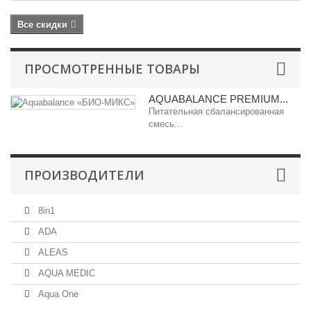
Все скидки
ПРОСМОТРЕННЫЕ ТОВАРЫ
AQUABALANCE PREMIUM...
Питательная сбалансированная
смесь...
ПРОИЗВОДИТЕЛИ
8in1
ADA
ALEAS
AQUA MEDIC
Aqua One