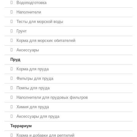
Водоподготовка
Наполнители
Тесты для морской воды
Грунт
Корма для морских обитателей
Аксессуары
Пруд
Корма для пруда
Фильтры для пруда
Помпы для пруда
Наполнители для прудовых фильтров
Химия для пруда
Аксессуары для пруда
Террариум
Корма и добавки для рептилий