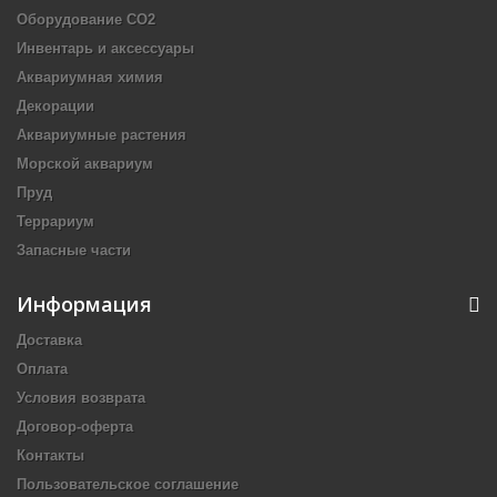
Оборудование CO2
Инвентарь и аксессуары
Аквариумная химия
Декорации
Аквариумные растения
Морской аквариум
Пруд
Террариум
Запасные части
Информация
Доставка
Оплата
Условия возврата
Договор-оферта
Контакты
Пользовательское соглашение