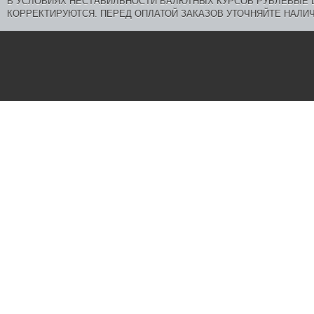
В УСЛОВИЯХ НЕСТАБИЛЬНОСТИ ВАЛЮТНЫХ КУРСОВ РУБЛЕВЫЕ
КОРРЕКТИРУЮТСЯ. ПЕРЕД ОПЛАТОЙ ЗАКАЗОВ УТОЧНЯЙТЕ НАЛИЧ