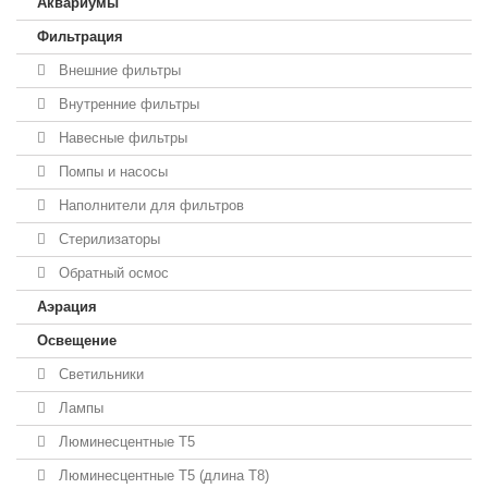
Аквариумы
Фильтрация
Внешние фильтры
Внутренние фильтры
Навесные фильтры
Помпы и насосы
Наполнители для фильтров
Стерилизаторы
Обратный осмос
Аэрация
Освещение
Светильники
Лампы
Люминесцентные T5
Люминесцентные T5 (длина T8)