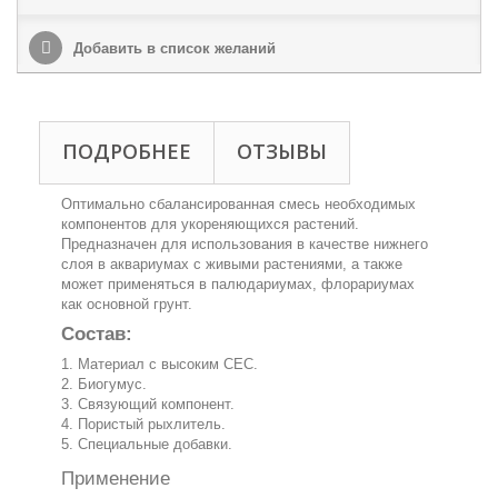
Добавить в список желаний
ПОДРОБНЕЕ
ОТЗЫВЫ
Оптимально сбалансированная смесь необходимых
компонентов для укореняющихся растений.
Предназначен для использования в качестве нижнего
слоя в аквариумах с живыми растениями, а также
может применяться в палюдариумах, флорариумах
как основной грунт.
Состав:
1. Материал с высоким CEC.
2. Биогумус.
3. Связующий компонент.
4. Пористый рыхлитель.
5. Специальные добавки.
Применение