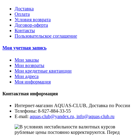
Доставка
Оплата
Условия возврата
Договор-оферта
Контакты
Пользовательское соглашение
Моя учетная запись
Мои заказы
Мои возвраты
Мои кредитные квитанции
Мои адреса
Моя информация
Контактная информация
Интернет-магазин AQUAS-CLUB, Доставка по России
Телефоны:
8-927-884-33-55
E-mail:
aquas-club@yandex.ru, info@aquas-club.ru