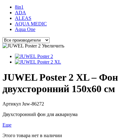
8in1
ADA
ALEAS
AQUA MEDIC
Aqua One
Увеличить
JUWEL Poster 2 XL – Фон
двухсторонний 150x60 см
Артикул
Juw-86272
Двухсторонний фон для аквариума
Еще
Этого товара нет в наличии