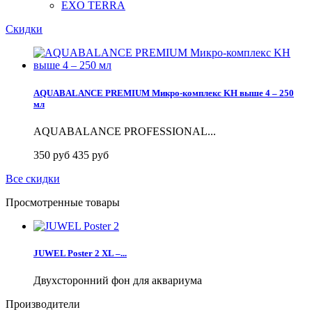
EXO TERRA
Скидки
AQUABALANCE PREMIUM Микро-комплекс KH выше 4 – 250
мл
AQUABALANCE PROFESSIONAL...
350 руб
435 руб
Все скидки
Просмотренные товары
JUWEL Poster 2 XL –...
Двухсторонний фон для аквариума
Производители