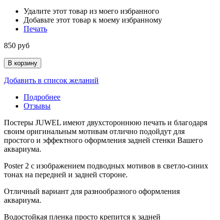
Удалите этот товар из моего избранного
Добавьте этот товар к моему избранному
Печать
850 руб
В корзину
Добавить в список желаний
Подробнее
Отзывы
Постеры JUWEL имеют двухстороннюю печать и благодаря
своим оригинальным мотивам отлично подойдут для
простого и эффектного оформления задней стенки Вашего
аквариума.
Poster 2 с изображением подводных мотивов в светло-синих
тонах на передней и задней стороне.
Отличный вариант для разнообразного оформления
аквариума.
Водостойкая пленка просто крепится к задней