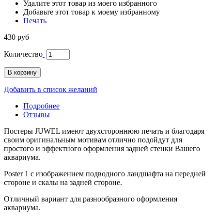
Удалите этот товар из моего избранного
Добавьте этот товар к моему избранному
Печать
430 руб
Количество
В корзину
Добавить в список желаний
Подробнее
Отзывы
Постеры JUWEL имеют двухстороннюю печать и благодаря
своим оригинальным мотивам отлично подойдут для
простого и эффектного оформления задней стенки Вашего
аквариума.
Poster 1 с изображением подводного ландшафта на передней
стороне и скалы на задней стороне.
Отличный вариант для разнообразного оформления
аквариума.