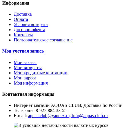
Информация
Доставка
Оплата
Условия возврата
Договор-оферта
Контакты
Пользовательское соглашение
Моя учетная запись
Мои заказы
Мои возвраты
Мои кредитные квитанции
Мои адреса
Моя информация
Контактная информация
Интернет-магазин AQUAS-CLUB, Доставка по России
Телефоны:
8-927-884-33-55
E-mail:
aquas-club@yandex.ru, info@aquas-club.ru