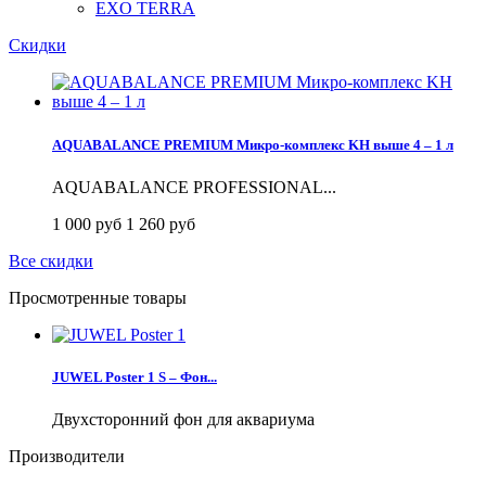
EXO TERRA
Скидки
AQUABALANCE PREMIUM Микро-комплекс KH выше 4 – 1 л
AQUABALANCE PROFESSIONAL...
1 000 руб
1 260 руб
Все скидки
Просмотренные товары
JUWEL Poster 1 S – Фон...
Двухсторонний фон для аквариума
Производители