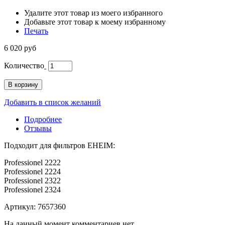
Удалите этот товар из моего избранного
Добавьте этот товар к моему избранному
Печать
6 020 руб
Количество
В корзину
Добавить в список желаний
Подробнее
Отзывы
Подходит для фильтров EHEIM:
Professionel 2222
Professionel 2224
Professionel 2322
Professionel 2324
Артикул: 7657360
На данный момент комментариев нет.