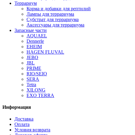
Террариум
Корма и добавки для рептилий
Лампы для террариума
Субстрат для террариума
Аксессуары для террариума
Запасные части
AQUAEL
Dennerle
EHEIM
HAGEN FLUVAL
JEBO
JBL
PRIME
RIO/SEIO
SERA
Tetra
XILONG
EXO TERRA
Информация
Доставка
Оплата
Условия возврата