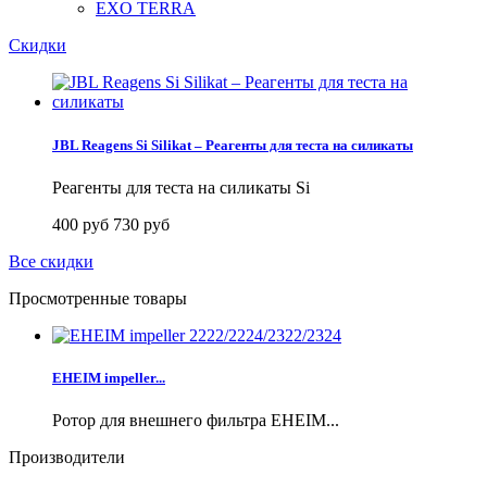
EXO TERRA
Скидки
JBL Reagens Si Silikat – Реагенты для теста на силикаты
Реагенты для теста на силикаты Si
400 руб
730 руб
Все скидки
Просмотренные товары
EHEIM impeller...
Ротор для внешнего фильтра EHEIM...
Производители