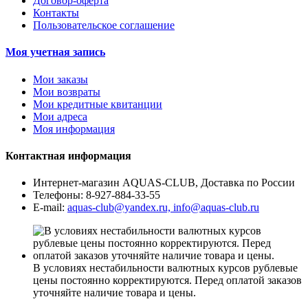
Договор-оферта
Контакты
Пользовательское соглашение
Моя учетная запись
Мои заказы
Мои возвраты
Мои кредитные квитанции
Мои адреса
Моя информация
Контактная информация
Интернет-магазин AQUAS-CLUB, Доставка по России
Телефоны:
8-927-884-33-55
E-mail:
aquas-club@yandex.ru, info@aquas-club.ru
В условиях нестабильности валютных курсов рублевые
цены постоянно корректируются. Перед оплатой заказов
уточняйте наличие товара и цены.